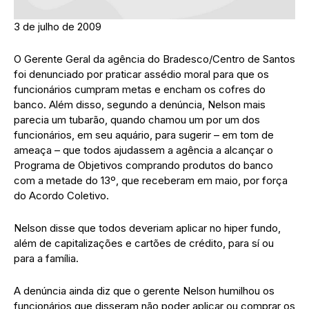
3 de julho de 2009
O Gerente Geral da agência do Bradesco/Centro de Santos
foi denunciado por praticar assédio moral para que os
funcionários cumpram metas e encham os cofres do
banco. Além disso, segundo a denúncia, Nelson mais
parecia um tubarão, quando chamou um por um dos
funcionários, em seu aquário, para sugerir – em tom de
ameaça – que todos ajudassem a agência a alcançar o
Programa de Objetivos comprando produtos do banco
com a metade do 13º, que receberam em maio, por força
do Acordo Coletivo.
Nelson disse que todos deveriam aplicar no hiper fundo,
além de capitalizações e cartões de crédito, para sí ou
para a família.
A denúncia ainda diz que o gerente Nelson humilhou os
funcionários que disseram não poder aplicar ou comprar os