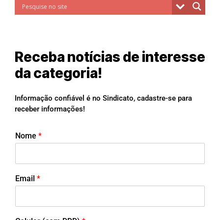
Receba notícias de interesse
da categoria!
Informação confiável é no Sindicato, cadastre-se para
receber informações!
Nome
*
Email
*