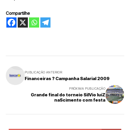
Compartilhe
PUBLICAÇÃO ANTERIOR
Financeiras ? Campanha Salarial 2009
PRÓXIMA PUBLICAÇÃO
Grande final do torneio SilVio luiZ
naScimento com festa