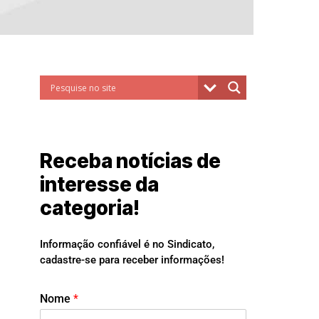
Receba notícias de
interesse da
categoria!
Informação confiável é no Sindicato,
cadastre-se para receber informações!
Nome
*