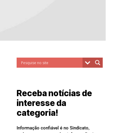
Receba notícias de
interesse da
categoria!
Informação confiável é no Sindicato,