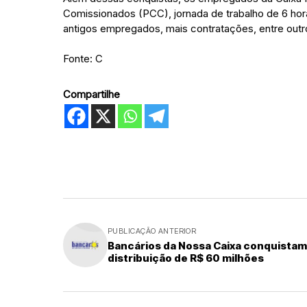
Comissionados (PCC), jornada de trabalho de 6 hora
antigos empregados, mais contratações, entre outr
Fonte: C
Compartilhe
PUBLICAÇÃO ANTERIOR
Bancários da Nossa Caixa conquistam
distribuição de R$ 60 milhões