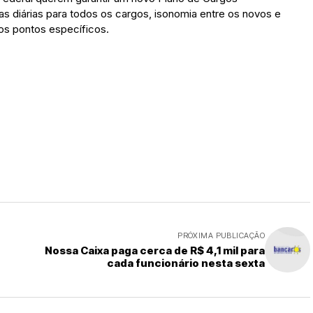
s diárias para todos os cargos, isonomia entre os novos e
os pontos específicos.
PRÓXIMA PUBLICAÇÃO
Nossa Caixa paga cerca de R$ 4,1 mil para
cada funcionário nesta sexta