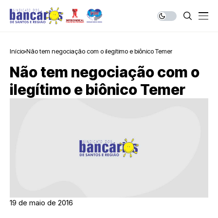
Início
Não tem negociação com o ilegítimo e biônico Temer
Não tem negociação com o
ilegítimo e biônico Temer
19 de maio de 2016