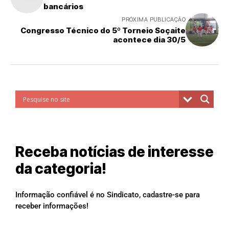
bancários
PRÓXIMA PUBLICAÇÃO
Congresso Técnico do 5º Torneio Soçaite
acontece dia 30/5
Receba notícias de interesse
da categoria!
Informação confiável é no Sindicato, cadastre-se para
receber informações!