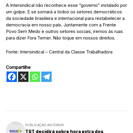
A Intersindical não reconhece esse “governo” instalado por
um golpe. E se somará a todos os setores democráticos
da sociedade brasileira e internacional para restabelecer a
democracia em nosso país. Juntamente com a Frente
Povo Sem Medo e outros setores sociais, iremos às ruas
para dizer Fora Temer. Não toque em nossos direitos.
Fonte: Intersindical – Central da Classe Trabalhadora
Compartilhe
PUBLICAÇÃO ANTERIOR
TST decidirá sobre hora extra dos