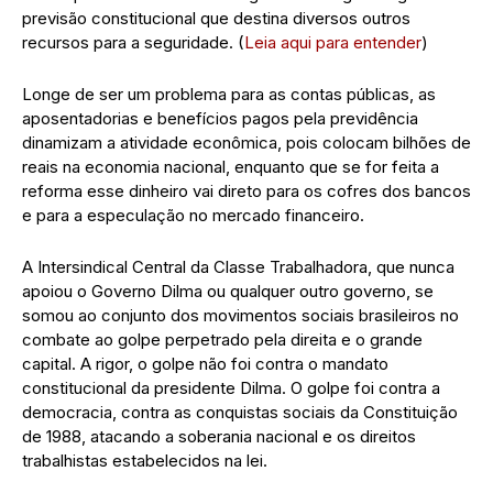
previsão constitucional que destina diversos outros
recursos para a seguridade. (
Leia aqui para entender
)
Longe de ser um problema para as contas públicas, as
aposentadorias e benefícios pagos pela previdência
dinamizam a atividade econômica, pois colocam bilhões de
reais na economia nacional, enquanto que se for feita a
reforma esse dinheiro vai direto para os cofres dos bancos
e para a especulação no mercado financeiro.
A Intersindical Central da Classe Trabalhadora, que nunca
apoiou o Governo Dilma ou qualquer outro governo, se
somou ao conjunto dos movimentos sociais brasileiros no
combate ao golpe perpetrado pela direita e o grande
capital. A rigor, o golpe não foi contra o mandato
constitucional da presidente Dilma. O golpe foi contra a
democracia, contra as conquistas sociais da Constituição
de 1988, atacando a soberania nacional e os direitos
trabalhistas estabelecidos na lei.