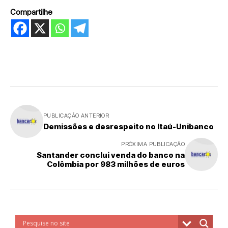
Compartilhe
PUBLICAÇÃO ANTERIOR
Demissões e desrespeito no Itaú-Unibanco
PRÓXIMA PUBLICAÇÃO
Santander conclui venda do banco na
Colômbia por 983 milhões de euros