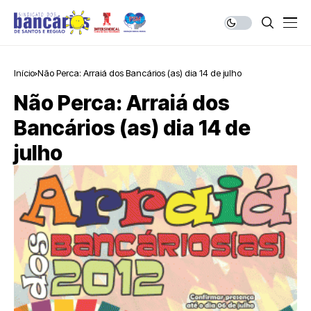
Início
Não Perca: Arraiá dos Bancários (as) dia 14 de julho
Não Perca: Arraiá dos
Bancários (as) dia 14 de
julho