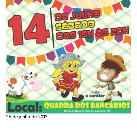
25 de junho de 2012