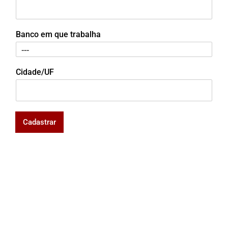
Banco em que trabalha
Cidade/UF
Cadastrar