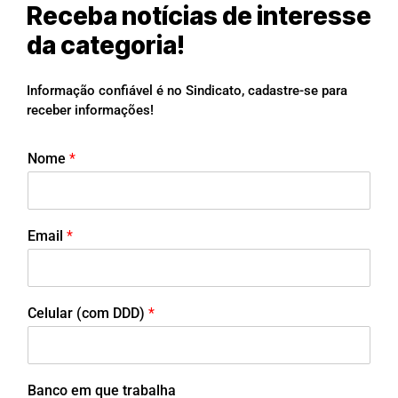
Receba notícias de interesse
da categoria!
Informação confiável é no Sindicato, cadastre-se para
receber informações!
Nome
*
Email
*
Celular (com DDD)
*
Banco em que trabalha