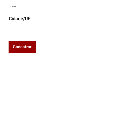
Cidade/UF
Cadastrar