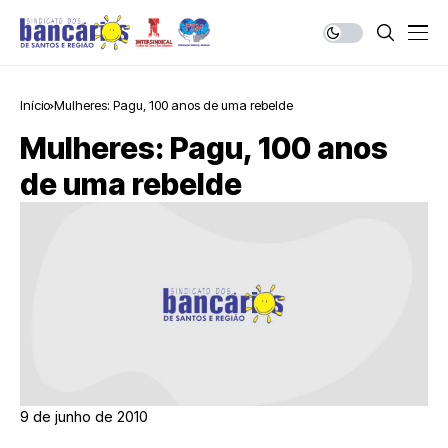
Início
Mulheres: Pagu, 100 anos de uma rebelde
Mulheres: Pagu, 100 anos
de uma rebelde
9 de junho de 2010