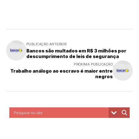
PUBLICAÇÃO ANTERIOR
Bancos são multados em R$ 3 milhões por
descumprimento de leis de segurança
PRÓXIMA PUBLICAÇÃO
Trabalho análogo ao escravo é maior entre
negros