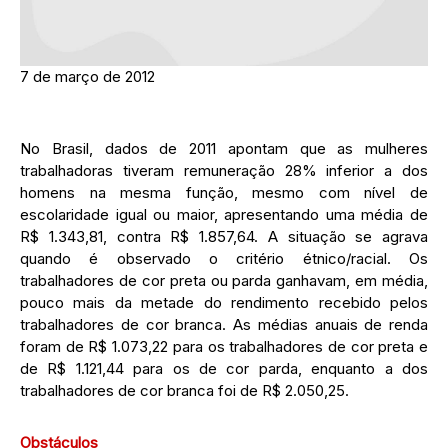
7 de março de 2012
No Brasil, dados de 2011 apontam que as mulheres
trabalhadoras tiveram remuneração 28% inferior a dos
homens na mesma função, mesmo com nível de
escolaridade igual ou maior, apresentando uma média de
R$ 1.343,81, contra R$ 1.857,64. A situação se agrava
quando é observado o critério étnico/racial. Os
trabalhadores de cor preta ou parda ganhavam, em média,
pouco mais da metade do rendimento recebido pelos
trabalhadores de cor branca. As médias anuais de renda
foram de R$ 1.073,22 para os trabalhadores de cor preta e
de R$ 1.121,44 para os de cor parda, enquanto a dos
trabalhadores de cor branca foi de R$ 2.050,25.
Obstáculos