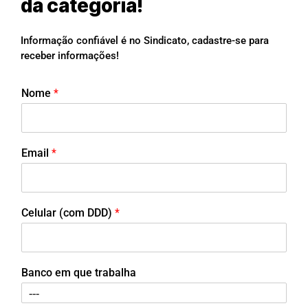
da categoria!
Informação confiável é no Sindicato, cadastre-se para
receber informações!
Nome
*
Email
*
Celular (com DDD)
*
Banco em que trabalha