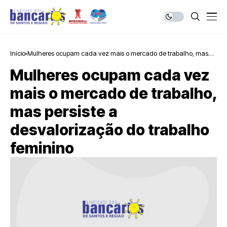
Início
Mulheres ocupam cada vez mais o mercado de trabalho, mas
persiste a desvalorização do trabalho feminino
Mulheres ocupam cada vez
mais o mercado de trabalho,
mas persiste a
desvalorização do trabalho
feminino