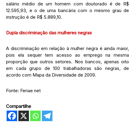
salário médio de um homem com doutorado é de R$
12.595,93, e o de uma bancária com o mesmo grau de
instrução é de R$ 5.889,10.
Dupla discriminação das mulheres negras
A discriminação em relação à mulher negra é ainda maior,
pois ela sequer tem acesso ao emprego na mesma
proporção que outros setores. Nos bancos, apenas oito
em cada grupo de 100 trabalhadoras são negras, de
acordo com Mapa da Diversidade de 2009.
Fonte: Fenae net
Compartilhe