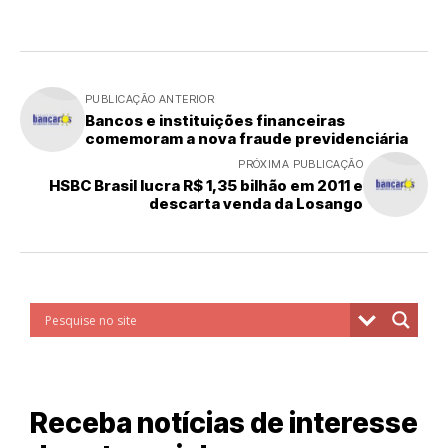
PUBLICAÇÃO ANTERIOR
Bancos e instituições financeiras
comemoram a nova fraude previdenciária
PRÓXIMA PUBLICAÇÃO
HSBC Brasil lucra R$ 1,35 bilhão em 2011 e
descarta venda da Losango
Receba notícias de interesse