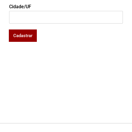
Cidade/UF
Cadastrar