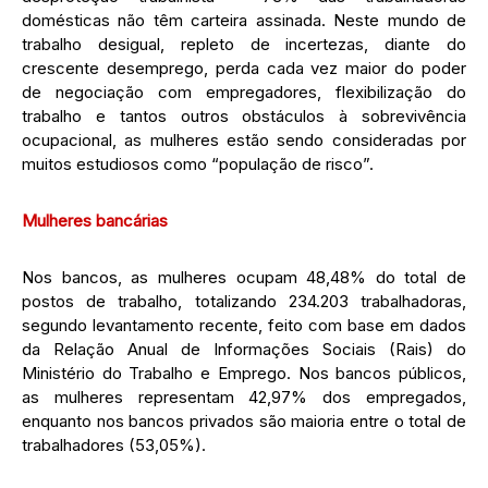
domésticas não têm carteira assinada. Neste mundo de
trabalho desigual, repleto de incertezas, diante do
crescente desemprego, perda cada vez maior do poder
de negociação com empregadores, flexibilização do
trabalho e tantos outros obstáculos à sobrevivência
ocupacional, as mulheres estão sendo consideradas por
muitos estudiosos como “população de risco”.
Mulheres bancárias
Nos bancos, as mulheres ocupam 48,48% do total de
postos de trabalho, totalizando 234.203 trabalhadoras,
segundo levantamento recente, feito com base em dados
da Relação Anual de Informações Sociais (Rais) do
Ministério do Trabalho e Emprego. Nos bancos públicos,
as mulheres representam 42,97% dos empregados,
enquanto nos bancos privados são maioria entre o total de
trabalhadores (53,05%).