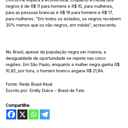
negros é de R$ 11 para homens e R$ 10, para mulheres,
para as pessoas brancas é R$ 19 para homens e R$ 17,
para mulheres. “Em todos os estados, os negros recebem
30% menos que os não negros, em média”, acrescenta.
No Brasil, apesar da população negra ser maioria, a
desigualdade de oportunidade se repete nas cinco
regiões. Em São Paulo, enquanto a mulher negra ganha R$
10,82, por hora, o homem branco angaria R$ 21,84.
Fonte: Rede Brasil Atual
Escrito por: Emilly Dulce – Brasil de Fato
Compartilhe