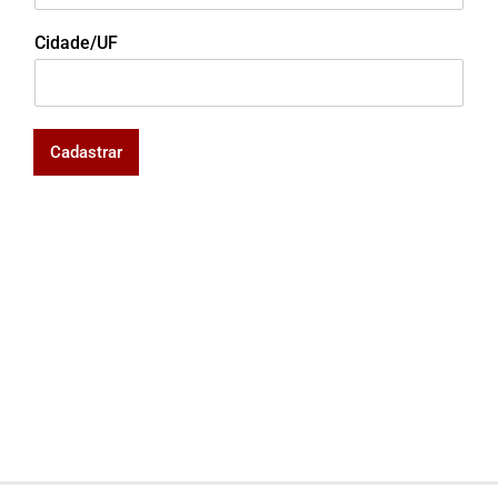
Cidade/UF
Cadastrar