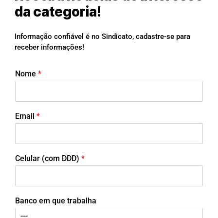
da categoria!
Informação confiável é no Sindicato, cadastre-se para
receber informações!
Nome
*
Email
*
Celular (com DDD)
*
Banco em que trabalha