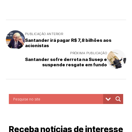
PUBLICAÇÃO ANTERIOR
Santander irá pagar R$ 7,8 bilhões aos
acionistas
PRÓXIMA PUBLICAÇÃO
Santander sofre derrota na Susep e
suspende resgate em fundo
Receba notícias de interesse