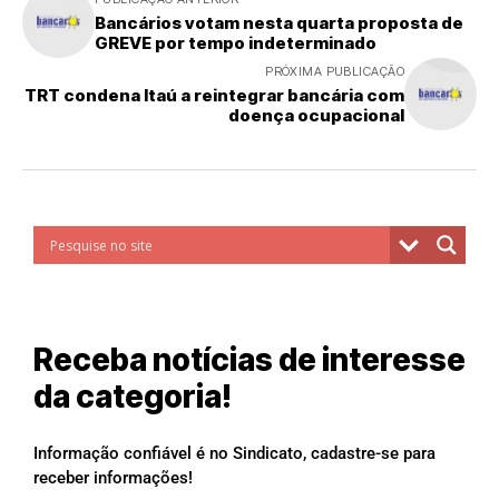
Bancários votam nesta quarta proposta de
GREVE por tempo indeterminado
PRÓXIMA PUBLICAÇÃO
TRT condena Itaú a reintegrar bancária com
doença ocupacional
Receba notícias de interesse
da categoria!
Informação confiável é no Sindicato, cadastre-se para
receber informações!