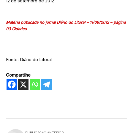
12 de setembro de 2012
Matéria publicada no jornal Diário do Litoral – 11/09/2012 – página
03 Cidades
Fonte: Diário do Litoral
Compartilhe
PUBLICAÇÃO ANTERIOR