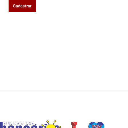
Cadastrar