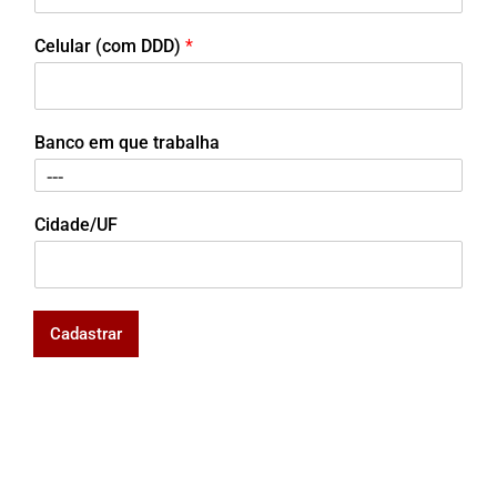
Celular (com DDD)
*
Banco em que trabalha
Cidade/UF
Cadastrar