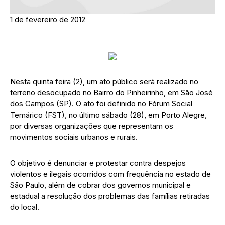
1 de fevereiro de 2012
Nesta quinta feira (2), um ato público será realizado no
terreno desocupado no Bairro do Pinheirinho, em São José
dos Campos (SP). O ato foi definido no Fórum Social
Temárico (FST), no último sábado (28), em Porto Alegre,
por diversas organizações que representam os
movimentos sociais urbanos e rurais.
O objetivo é denunciar e protestar contra despejos
violentos e ilegais ocorridos com frequência no estado de
São Paulo, além de cobrar dos governos municipal e
estadual a resolução dos problemas das famílias retiradas
do local.