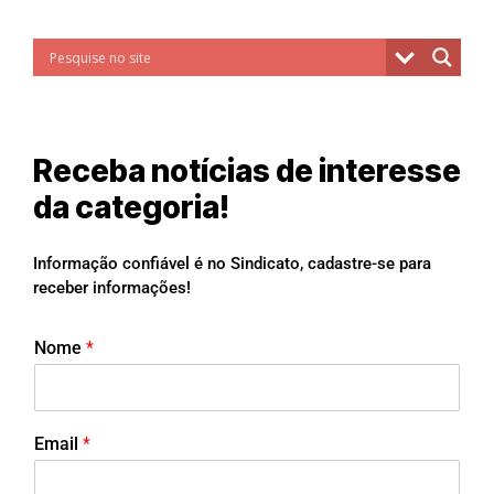
Receba notícias de interesse
da categoria!
Informação confiável é no Sindicato, cadastre-se para
receber informações!
Nome
*
Email
*