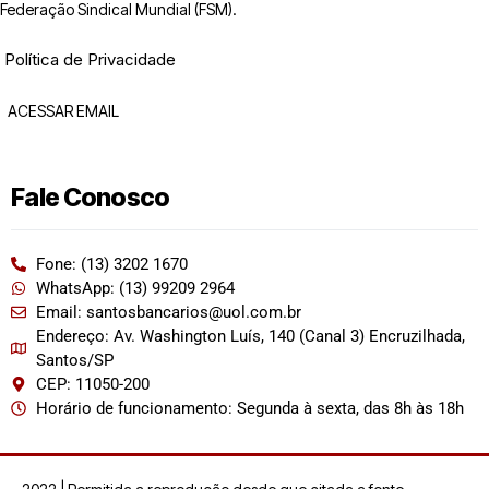
Federação Sindical Mundial (FSM).
Política de Privacidade
ACESSAR EMAIL
Fale Conosco
Fone: (13) 3202 1670
WhatsApp: (13) 99209 2964
Email: santosbancarios@uol.com.br
Endereço: Av. Washington Luís, 140 (Canal 3) Encruzilhada,
Santos/SP
CEP: 11050-200
Horário de funcionamento: Segunda à sexta, das 8h às 18h