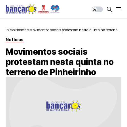
Início
Notícias
Movimentos sociais protestam nesta quinta no terreno
de Pinheirinho
Notícias
Movimentos sociais
protestam nesta quinta no
terreno de Pinheirinho