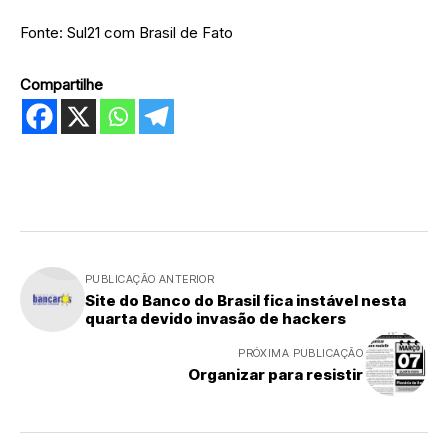
Fonte: Sul21 com Brasil de Fato
Compartilhe
PUBLICAÇÃO ANTERIOR
Site do Banco do Brasil fica instável nesta
quarta devido invasão de hackers
PRÓXIMA PUBLICAÇÃO
Organizar para resistir