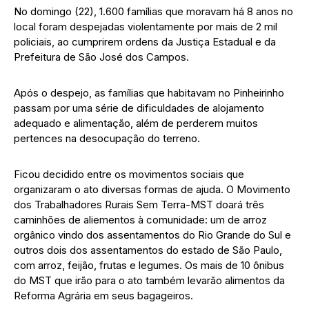
No domingo (22), 1.600 famílias que moravam há 8 anos no
local foram despejadas violentamente por mais de 2 mil
policiais, ao cumprirem ordens da Justiça Estadual e da
Prefeitura de São José dos Campos.
Após o despejo, as famílias que habitavam no Pinheirinho
passam por uma série de dificuldades de alojamento
adequado e alimentação, além de perderem muitos
pertences na desocupação do terreno.
Ficou decidido entre os movimentos sociais que
organizaram o ato diversas formas de ajuda. O Movimento
dos Trabalhadores Rurais Sem Terra-MST doará três
caminhões de aliementos à comunidade: um de arroz
orgânico vindo dos assentamentos do Rio Grande do Sul e
outros dois dos assentamentos do estado de São Paulo,
com arroz, feijão, frutas e legumes. Os mais de 10 ônibus
do MST que irão para o ato também levarão alimentos da
Reforma Agrária em seus bagageiros.