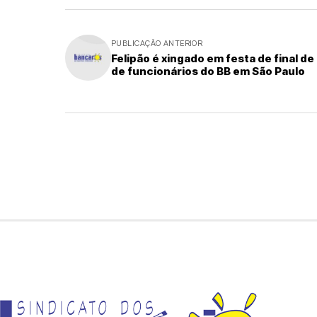
PUBLICAÇÃO ANTERIOR
Felipão é xingado em festa de final de
de funcionários do BB em São Paulo