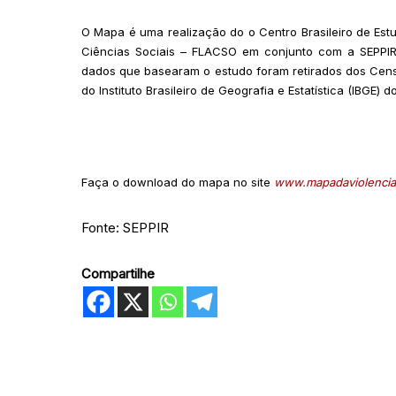
O Mapa é uma realização do o Centro Brasileiro de Es
Ciências Sociais – FLACSO em conjunto com a SEPPIR. 
dados que basearam o estudo foram retirados dos Cen
do Instituto Brasileiro de Geografia e Estatística (IBGE)
Faça o download do mapa no site
www.mapadaviolencia
Fonte: SEPPIR
Compartilhe