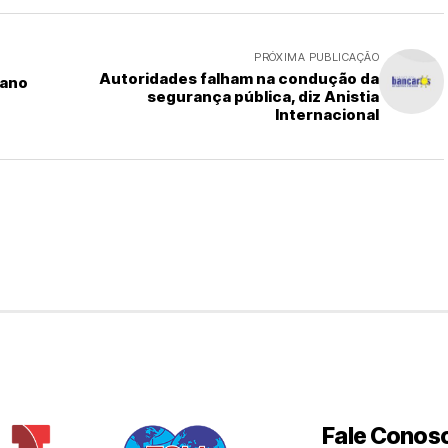
PRÓXIMA PUBLICAÇÃO
Autoridades falham na condução da
 ano
segurança pública, diz Anistia
Internacional
Fale Conos