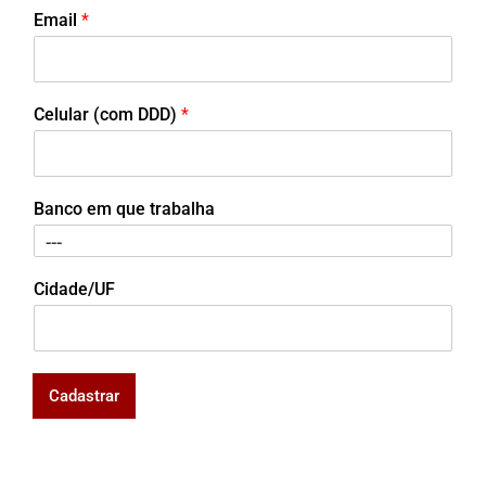
Email
*
Celular (com DDD)
*
Banco em que trabalha
Cidade/UF
Cadastrar