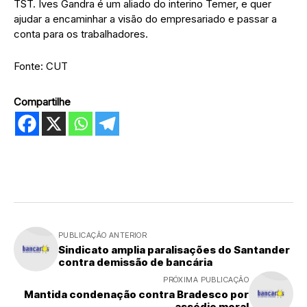
TST. Ives Gandra é um aliado do interino Temer, e quer
ajudar a encaminhar a visão do empresariado e passar a
conta para os trabalhadores.
Fonte: CUT
Compartilhe
PUBLICAÇÃO ANTERIOR
Sindicato amplia paralisações do Santander
contra demissão de bancária
PRÓXIMA PUBLICAÇÃO
Mantida condenação contra Bradesco por
assédio moral