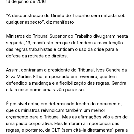
13 de junho de 2016
“A desconstrução do Direito do Trabalho será nefasta sob
qualquer aspecto”, diz manifesto
Ministros do Tribunal Superior do Trabalho divulgaram nesta
segunda, 13, manifesto em que defendem a manutenção
das regras trabalhistas e criticam o uso da crise para a
defesa da retirada de direitos.
Assim, contrariam o presidente do Tribunal, Ives Gandra da
Silva Martins Filho, empossado em fevereiro, que tem
defendido a mudança e a flexibilização das regras. Gandra
cita a crise como uma razão para isso.
É possível notar, em determinado trecho do documento,
que os ministros reivindicam também um melhor
orçamento para o Tribunal. Mas as afirmações vão além de
uma pauta corporativa. Eles lembram a importância das
regras, e portanto, da CLT (sem citá-la diretamente) para a