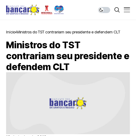
Início
Ministros do TST contrariam seu presidente e defendem CLT
Ministros do TST
contrariam seu presidente e
defendem CLT