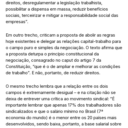
direitos, desregulamentar a legislação trabalhista,
possibilitar a dispensa em massa, reduzir benefícios
sociais, terceirizar e mitigar a responsabilidade social das
empresas”.
Em outro trecho, criticam a proposta de abolir as regras
hoje existentes e delegar as relações capital-trabalho para
o campo puro e simples da negociação. O texto afirma que
a proposta deturpa o princípio constitucional da
negociação, consagrado no caput do artigo 7 da
Constituição, “que é o de ampliar e melhorar as condições
de trabalho”. E não, portanto, de reduzir direitos.
O mesmo trecho lembra que a relação entre os dois
campos é extremamente desigual – e na citação não se
deixa de entrever uma crítica ao movimento sindical: “É
importante lembrar que apenas 17% dos trabalhadores são
sindicalizados e que o salário mínimo no Brasil (7ª
economia do mundo) é o menor entre os 20 países mais
desenvolvidos, sendo baixa, portanto, a base salarial sobre