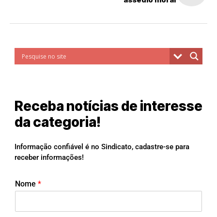
Receba notícias de interesse
da categoria!
Informação confiável é no Sindicato, cadastre-se para
receber informações!
Nome
*