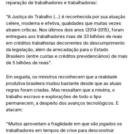
reparação de trabalhadores e trabalhadoras:
“A Justiça do Trabalho (…) é reconhecida por sua atuação
célere, moderna e efetiva, qualidades que muitas vezes
atraem críticas. Nos últimos dois anos (2014-2015), foram
entregues aos trabalhadores mais de 33 bilhões de reais
em créditos trabalhistas decorrentes do descumprimento
da legislação, além da arrecadação para o Estado
Brasileiro (entre custas e créditos previdenciários) de mais
de 5 bilhões de reais”.
Em seguida, os ministros reconhecem que a realidade
produtiva brasileira mudou bastante desde que as atuais
regras foram criadas. Mas ressaltam que a miséria, o
trabalho escravo e explorações de todo o tipo
permanecem, a despeito dos avanços tecnológicos. E
atacam:
“Muitos aproveitam a fragilidade em que são jogados os
trabalhadores em tempos de crise para desconstruir