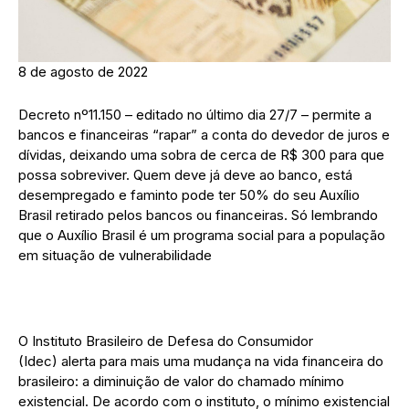
8 de agosto de 2022
Decreto nº11.150 – editado no último dia 27/7 – permite a
bancos e financeiras “rapar” a conta do devedor de juros e
dívidas, deixando uma sobra de cerca de R$ 300 para que
possa sobreviver. Quem deve já deve ao banco, está
desempregado e faminto pode ter 50% do seu Auxílio
Brasil retirado pelos bancos ou financeiras. Só lembrando
que o Auxílio Brasil é um programa social para a população
em situação de vulnerabilidade
O Instituto Brasileiro de Defesa do Consumidor
(Idec) alerta para mais uma mudança na vida financeira do
brasileiro: a diminuição de valor do chamado mínimo
existencial. De acordo com o instituto, o mínimo existencial