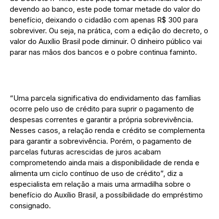
devendo ao banco, este pode tomar metade do valor do
benefício, deixando o cidadão com apenas R$ 300 para
sobreviver. Ou seja, na prática, com a edição do decreto, o
valor do Auxílio Brasil pode diminuir. O dinheiro público vai
parar nas mãos dos bancos e o pobre continua faminto.
“Uma parcela significativa do endividamento das famílias
ocorre pelo uso de crédito para suprir o pagamento de
despesas correntes e garantir a própria sobrevivência.
Nesses casos, a relação renda e crédito se complementa
para garantir a sobrevivência. Porém, o pagamento de
parcelas futuras acrescidas de juros acabam
comprometendo ainda mais a disponibilidade de renda e
alimenta um ciclo contínuo de uso de crédito”, diz a
especialista em relação a mais uma armadilha sobre o
benefício do Auxílio Brasil, a possíbilidade do empréstimo
consignado.