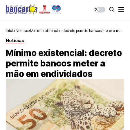
Início
Notícias
Mínimo existencial: decreto permite bancos meter a mão
em endividados
Notícias
Mínimo existencial: decreto
permite bancos meter a
mão em endividados