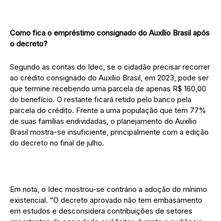
Como fica o empréstimo consignado do Auxílio Brasil após
o decreto?
Segundo as contas do Idec, se o cidadão precisar recorrer
ao crédito consignado do Auxílio Brasil, em 2023, pode ser
que termine recebendo uma parcela de apenas R$ 160,00
do benefício. O restante ficará retido pelo banco pela
parcela do crédito. Frente a uma população que tem 77%
de suas famílias endividadas, o planejamento do Auxílio
Brasil mostra-se insuficiente, principalmente com a edição
do decreto no final de julho.
Em nota, o Idec mostrou-se contrário a adoção do mínimo
existencial. “O decreto aprovado não tem embasamento
em estudos e desconsidera contribuições de setores