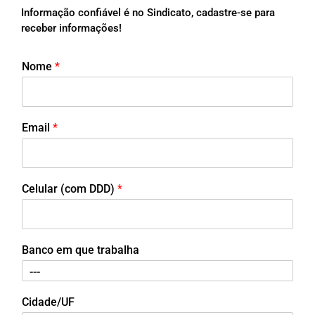
Informação confiável é no Sindicato, cadastre-se para
receber informações!
Nome
*
Email
*
Celular (com DDD)
*
Banco em que trabalha
Cidade/UF