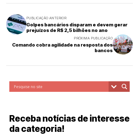
PUBLICAÇÃO ANTERIOR
Golpes bancários disparam e devem gerar
prejuízos de R$ 2,5 bilhões no ano
PRÓXIMA PUBLICAÇÃO
Comando cobra agilidade na resposta dos
bancos
Receba notícias de interesse
da categoria!