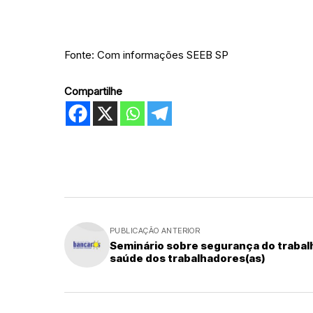
Fonte: Com informações SEEB SP
Compartilhe
PUBLICAÇÃO ANTERIOR
Seminário sobre segurança do trabal
saúde dos trabalhadores(as)