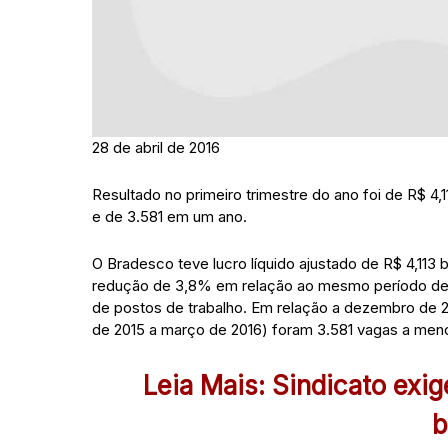
28 de abril de 2016
Resultado no primeiro trimestre do ano foi de R$ 4,
e de 3.581 em um ano.
O Bradesco teve lucro líquido ajustado de R$ 4,113 
redução de 3,8% em relação ao mesmo período de 2
de postos de trabalho. Em relação a dezembro de 
de 2015 a março de 2016) foram 3.581 vagas a men
Leia Mais: Sindicato exi
b