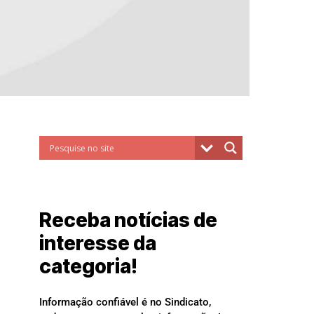
Receba notícias de
interesse da
categoria!
Informação confiável é no Sindicato,