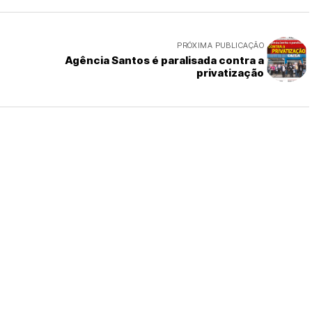
PRÓXIMA PUBLICAÇÃO
Agência Santos é paralisada contra a
privatização