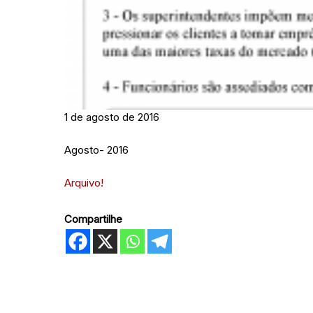
1 de agosto de 2016
Agosto- 2016
Arquivo!
Compartilhe