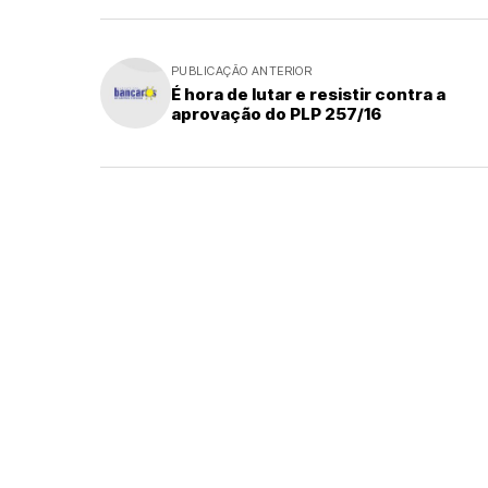
PUBLICAÇÃO ANTERIOR
É hora de lutar e resistir contra a
aprovação do PLP 257/16