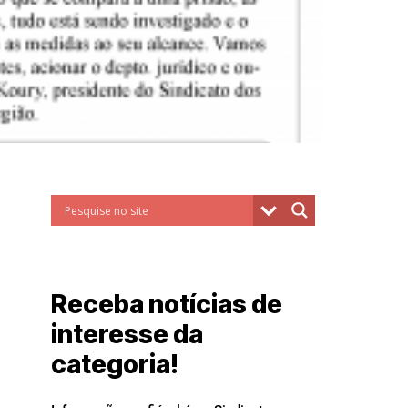
Receba notícias de
interesse da
categoria!