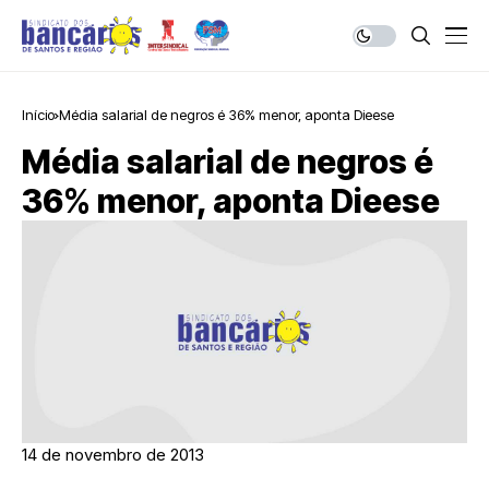
Início
Média salarial de negros é 36% menor, aponta Dieese
Média salarial de negros é
36% menor, aponta Dieese
14 de novembro de 2013