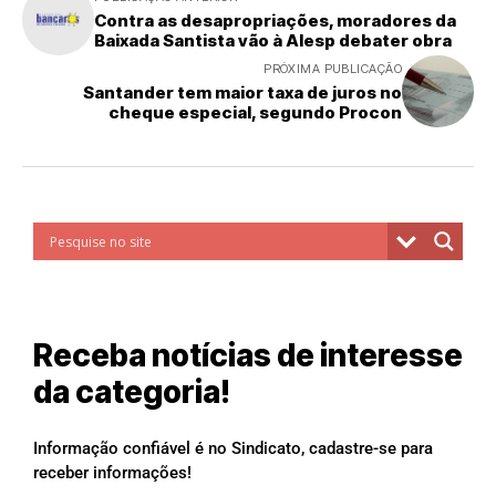
Contra as desapropriações, moradores da
Baixada Santista vão à Alesp debater obra
PRÓXIMA PUBLICAÇÃO
Santander tem maior taxa de juros no
cheque especial, segundo Procon
Receba notícias de interesse
da categoria!
Informação confiável é no Sindicato, cadastre-se para
receber informações!