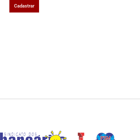
Cadastrar