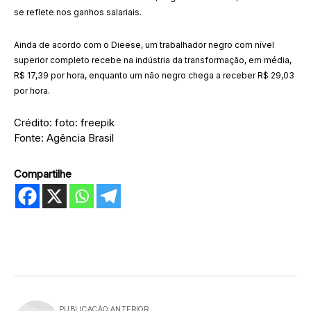
se reflete nos ganhos salariais.
Ainda de acordo com o Dieese, um trabalhador negro com nível
superior completo recebe na indústria da transformação, em média,
R$ 17,39 por hora, enquanto um não negro chega a receber R$ 29,03
por hora.
Crédito: foto: freepik
Fonte: Agência Brasil
Compartilhe
PUBLICAÇÃO ANTERIOR