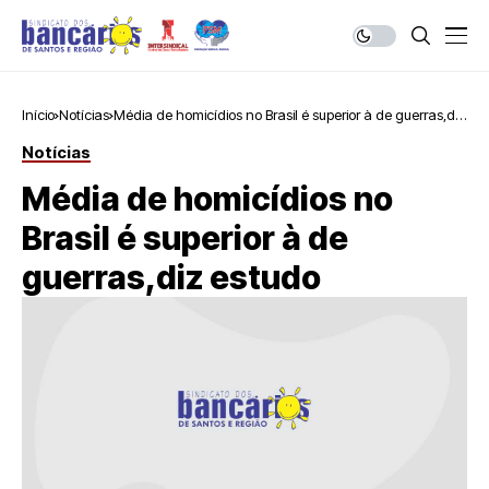
Início
Notícias
Média de homicídios no Brasil é superior à de guerras,diz
estudo
Notícias
Média de homicídios no
Brasil é superior à de
guerras,diz estudo