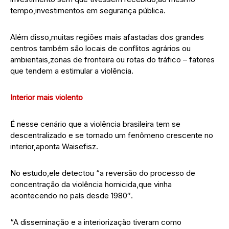
tempo,investimentos em segurança pública.
Além disso,muitas regiões mais afastadas dos grandes
centros também são locais de conflitos agrários ou
ambientais,zonas de fronteira ou rotas do tráfico – fatores
que tendem a estimular a violência.
Interior mais violento
É nesse cenário que a violência brasileira tem se
descentralizado e se tornado um fenômeno crescente no
interior,aponta Waisefisz.
No estudo,ele detectou “a reversão do processo de
concentração da violência homicida,que vinha
acontecendo no país desde 1980″.
“A disseminação e a interiorização tiveram como