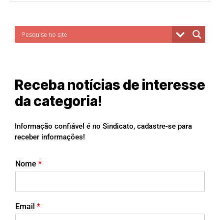
Receba notícias de interesse
da categoria!
Informação confiável é no Sindicato, cadastre-se para
receber informações!
Nome
*
Email
*