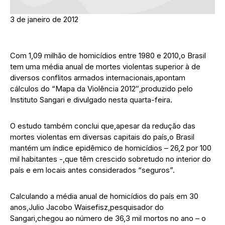
3 de janeiro de 2012
Com 1,09 milhão de homicídios entre 1980 e 2010,o Brasil
tem uma média anual de mortes violentas superior à de
diversos conflitos armados internacionais,apontam
cálculos do “Mapa da Violência 2012″,produzido pelo
Instituto Sangari e divulgado nesta quarta-feira.
O estudo também conclui que,apesar da redução das
mortes violentas em diversas capitais do país,o Brasil
mantém um índice epidêmico de homicídios – 26,2 por 100
mil habitantes -,que têm crescido sobretudo no interior do
país e em locais antes considerados “seguros”.
Calculando a média anual de homicídios do país em 30
anos,Julio Jacobo Waisefisz,pesquisador do
Sangari,chegou ao número de 36,3 mil mortos no ano – o