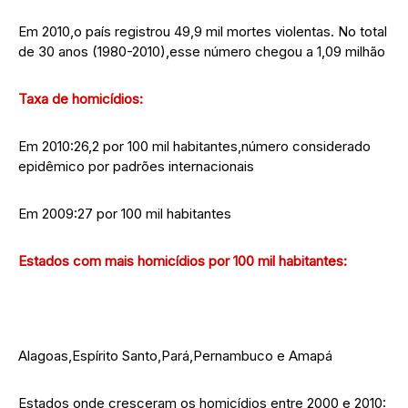
Em 2010,o país registrou 49,9 mil mortes violentas. No total
de 30 anos (1980-2010),esse número chegou a 1,09 milhão
Taxa de homicídios:
Em 2010:26,2 por 100 mil habitantes,número considerado
epidêmico por padrões internacionais
Em 2009:27 por 100 mil habitantes
Estados com mais homicídios por 100 mil habitantes:
Alagoas,Espírito Santo,Pará,Pernambuco e Amapá
Estados onde cresceram os homicídios entre 2000 e 2010: