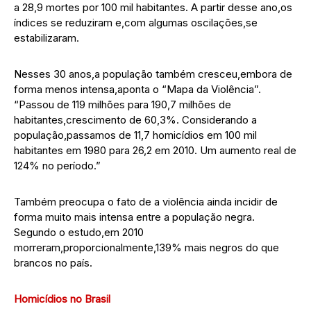
a 28,9 mortes por 100 mil habitantes. A partir desse ano,os
índices se reduziram e,com algumas oscilações,se
estabilizaram.
Nesses 30 anos,a população também cresceu,embora de
forma menos intensa,aponta o “Mapa da Violência”.
“Passou de 119 milhões para 190,7 milhões de
habitantes,crescimento de 60,3%. Considerando a
população,passamos de 11,7 homicídios em 100 mil
habitantes em 1980 para 26,2 em 2010. Um aumento real de
124% no período.”
Também preocupa o fato de a violência ainda incidir de
forma muito mais intensa entre a população negra.
Segundo o estudo,em 2010
morreram,proporcionalmente,139% mais negros do que
brancos no país.
Homicídios no Brasil