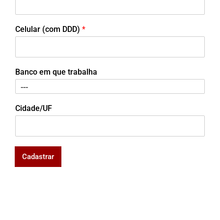
Celular (com DDD)
*
Banco em que trabalha
Cidade/UF
Cadastrar