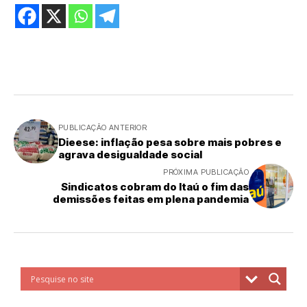
PUBLICAÇÃO ANTERIOR
Dieese: inflação pesa sobre mais pobres e
agrava desigualdade social
PRÓXIMA PUBLICAÇÃO
Sindicatos cobram do Itaú o fim das
demissões feitas em plena pandemia