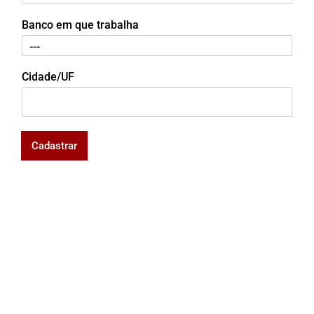
Banco em que trabalha
Cidade/UF
Cadastrar