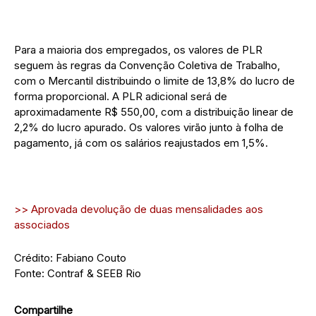
Para a maioria dos empregados, os valores de PLR
seguem às regras da Convenção Coletiva de Trabalho,
com o Mercantil distribuindo o limite de 13,8% do lucro de
forma proporcional. A PLR adicional será de
aproximadamente R$ 550,00, com a distribuição linear de
2,2% do lucro apurado. Os valores virão junto à folha de
pagamento, já com os salários reajustados em 1,5%.
>> Aprovada devolução de duas mensalidades aos
associados
Crédito: Fabiano Couto
Fonte: Contraf & SEEB Rio
Compartilhe