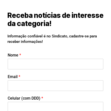
Receba notícias de interesse
da categoria!
Informação confiável é no Sindicato, cadastre-se para
receber informações!
Nome
*
Email
*
Celular (com DDD)
*