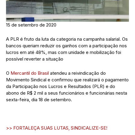
15 de setembro de 2020
A PLR é fruto da luta da categoria na campanha salarial. Os
bancos queriam reduzir os ganhos com a participação nos
lucros em até 48%, mas com unidade e mobilização foi
possível reverter a situação
O
Mercantil do Brasil
atendeu a reivindicação do
Movimento Sindical e confirmou que realizará o pagamento
da Participação nos Lucros e Resultados (PLR) e do
abono de R$ 2 mil a seus funcionários e funcionárias nesta
sexta-feira, dia 18 de setembro.
>> FORTALEÇA SUAS LUTAS, SINDICALIZE-SE!