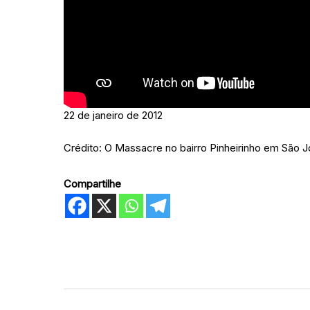
22 de janeiro de 2012
Crédito: O Massacre no bairro Pinheirinho em São
Compartilhe