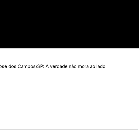
 José dos Campos/SP: A verdade não mora ao lado