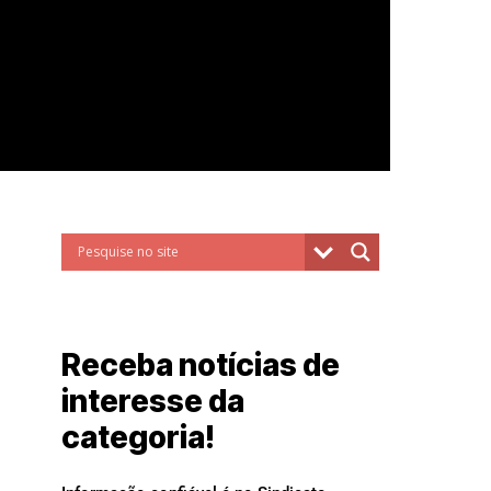
Receba notícias de
interesse da
categoria!