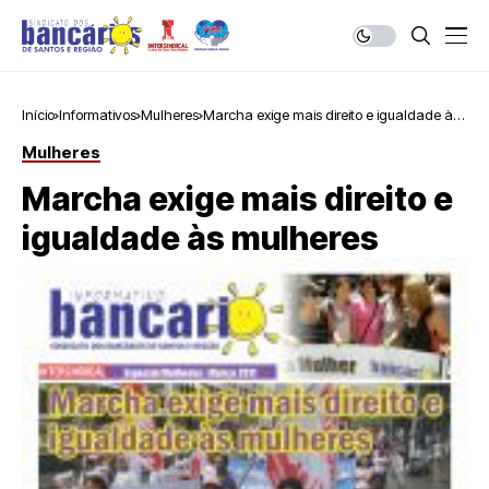
Início
Informativos
Mulheres
Marcha exige mais direito e igualdade às
mulheres
Mulheres
Marcha exige mais direito e
igualdade às mulheres