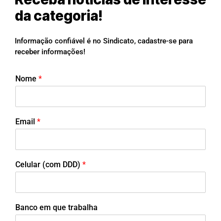
da categoria!
Informação confiável é no Sindicato, cadastre-se para
receber informações!
Nome
*
Email
*
Celular (com DDD)
*
Banco em que trabalha