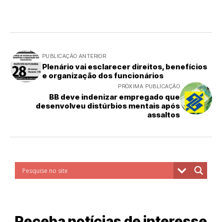
PUBLICAÇÃO ANTERIOR
Plenário vai esclarecer direitos, benefícios
e organização dos funcionários
PRÓXIMA PUBLICAÇÃO
BB deve indenizar empregado que
desenvolveu distúrbios mentais após
assaltos
Receba notícias de interesse