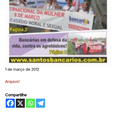
1 de março de 2012
Arquivo!
Compartilhe