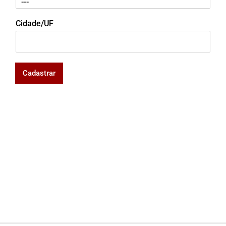
Cidade/UF
Cadastrar