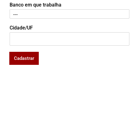
Banco em que trabalha
Cidade/UF
Cadastrar