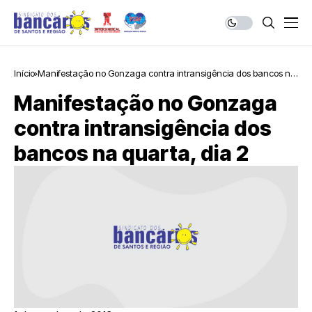
Início
Manifestação no Gonzaga contra intransigência dos bancos na
quarta, dia 2
Manifestação no Gonzaga
contra intransigência dos
bancos na quarta, dia 2