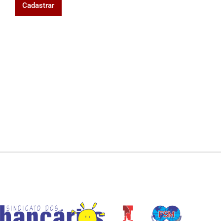
Cadastrar