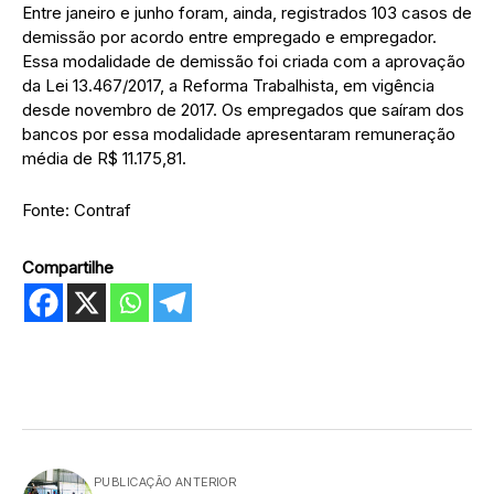
Entre janeiro e junho foram, ainda, registrados 103 casos de
demissão por acordo entre empregado e empregador.
Essa modalidade de demissão foi criada com a aprovação
da Lei 13.467/2017, a Reforma Trabalhista, em vigência
desde novembro de 2017. Os empregados que saíram dos
bancos por essa modalidade apresentaram remuneração
média de R$ 11.175,81.
Fonte: Contraf
Compartilhe
PUBLICAÇÃO ANTERIOR