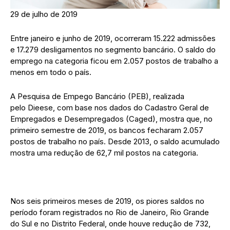
29 de julho de 2019
Entre janeiro e junho de 2019, ocorreram 15.222 admissões
e 17.279 desligamentos no segmento bancário. O saldo do
emprego na categoria ficou em 2.057 postos de trabalho a
menos em todo o país.
A Pesquisa de Empego Bancário (PEB), realizada
pelo Dieese, com base nos dados do Cadastro Geral de
Empregados e Desempregados (Caged), mostra que, no
primeiro semestre de 2019, os bancos fecharam 2.057
postos de trabalho no país. Desde 2013, o saldo acumulado
mostra uma redução de 62,7 mil postos na categoria.
Nos seis primeiros meses de 2019, os piores saldos no
período foram registrados no Rio de Janeiro, Rio Grande
do Sul e no Distrito Federal, onde houve redução de 732,