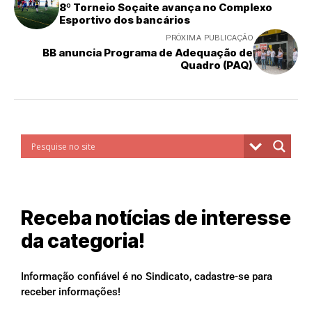
8º Torneio Soçaite avança no Complexo
Esportivo dos bancários
PRÓXIMA PUBLICAÇÃO
BB anuncia Programa de Adequação de
Quadro (PAQ)
Receba notícias de interesse
da categoria!
Informação confiável é no Sindicato, cadastre-se para
receber informações!