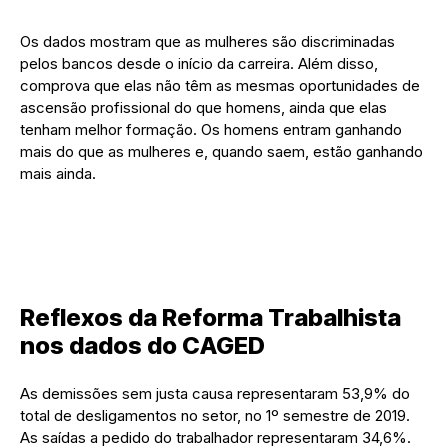
Os dados mostram que as mulheres são discriminadas
pelos bancos desde o início da carreira. Além disso,
comprova que elas não têm as mesmas oportunidades de
ascensão profissional do que homens, ainda que elas
tenham melhor formação. Os homens entram ganhando
mais do que as mulheres e, quando saem, estão ganhando
mais ainda.
Reflexos da Reforma Trabalhista
nos dados do CAGED
As demissões sem justa causa representaram 53,9% do
total de desligamentos no setor, no 1º semestre de 2019.
As saídas a pedido do trabalhador representaram 34,6%.