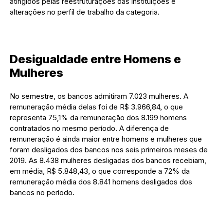
atingidos pelas reestruturações das instituições e
alterações no perfil de trabalho da categoria.
Desigualdade entre Homens e
Mulheres
No semestre, os bancos admitiram 7.023 mulheres. A
remuneração média delas foi de R$ 3.966,84, o que
representa 75,1% da remuneração dos 8.199 homens
contratados no mesmo período. A diferença de
remuneração é ainda maior entre homens e mulheres que
foram desligados dos bancos nos seis primeiros meses de
2019. As 8.438 mulheres desligadas dos bancos recebiam,
em média, R$ 5.848,43, o que corresponde a 72% da
remuneração média dos 8.841 homens desligados dos
bancos no período.