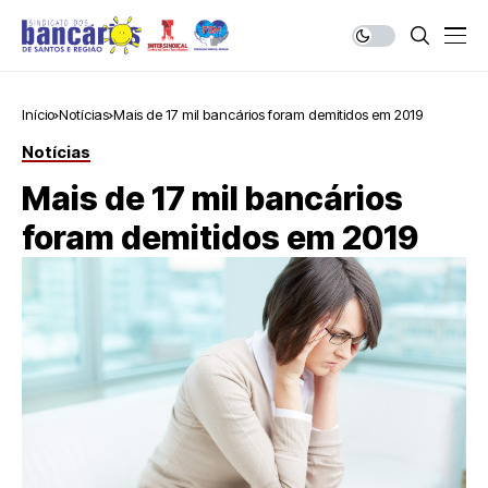
Início
Notícias
Mais de 17 mil bancários foram demitidos em 2019
Notícias
Mais de 17 mil bancários
foram demitidos em 2019