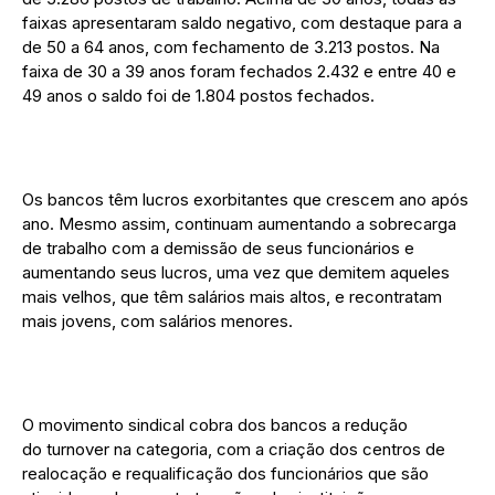
faixas apresentaram saldo negativo, com destaque para a
de 50 a 64 anos, com fechamento de 3.213 postos. Na
faixa de 30 a 39 anos foram fechados 2.432 e entre 40 e
49 anos o saldo foi de 1.804 postos fechados.
Os bancos têm lucros exorbitantes que crescem ano após
ano. Mesmo assim, continuam aumentando a sobrecarga
de trabalho com a demissão de seus funcionários e
aumentando seus lucros, uma vez que demitem aqueles
mais velhos, que têm salários mais altos, e recontratam
mais jovens, com salários menores.
O movimento sindical cobra dos bancos a redução
do turnover na categoria, com a criação dos centros de
realocação e requalificação dos funcionários que são