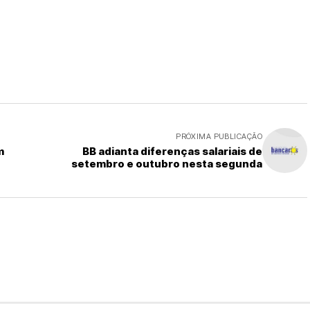
PRÓXIMA PUBLICAÇÃO
m
BB adianta diferenças salariais de
setembro e outubro nesta segunda