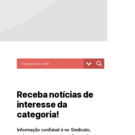
Receba notícias de
interesse da
categoria!
Informação confiável é no Sindicato,