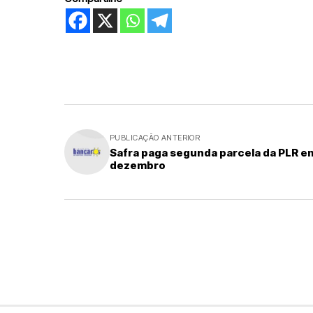
PUBLICAÇÃO ANTERIOR
Safra paga segunda parcela da PLR e
dezembro