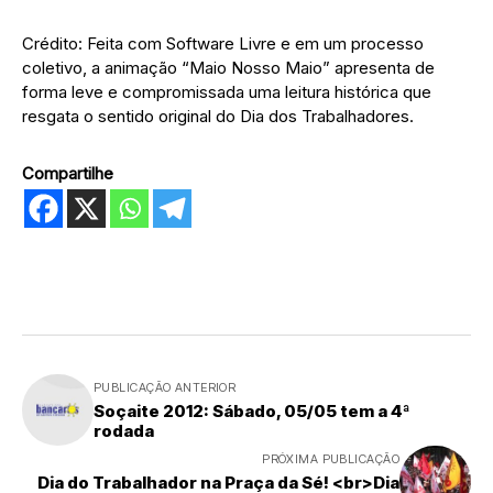
Crédito: Feita com Software Livre e em um processo
coletivo, a animação “Maio Nosso Maio” apresenta de
forma leve e compromissada uma leitura histórica que
resgata o sentido original do Dia dos Trabalhadores.
Compartilhe
PUBLICAÇÃO ANTERIOR
Soçaite 2012: Sábado, 05/05 tem a 4ª
rodada
PRÓXIMA PUBLICAÇÃO
Dia do Trabalhador na Praça da Sé! <br>Dia