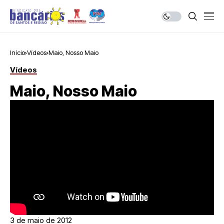
Início
Vídeos
Maio, Nosso Maio
Vídeos
Maio, Nosso Maio
3 de maio de 2012