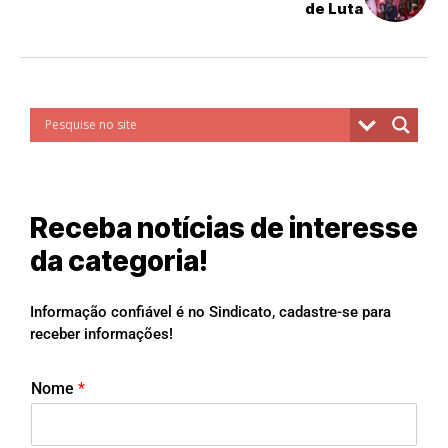
de Luta
Receba notícias de interesse
da categoria!
Informação confiável é no Sindicato, cadastre-se para
receber informações!
Nome
*