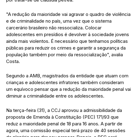
"A redução da maioridade vai agravar o quadro de violência
e de criminalidade no país, uma vez que o sistema
carcerário brasileiro não ressocializa. Colocar
adolescentes em presídios é devolver à sociedade jovens
ainda mais violentos. É necessário que tenhamos políticas
públicas para reduzir os crimes e garantir a segurança da
população também por meio da ressocialização", avalia
Costa.
Segundo a AMB, magistrados da entidade que atuam com
crianças e adolescentes infratores também consideram
um equívoco pensar que a redução da maioridade penal vai
diminuir a criminalidade entre os adolescentes.
Na terça-feira (31), a CCJ aprovou a admissibilidade da
proposta de Emenda à Constituição (PEC) 171/93 que
reduz a maioridade penal de 18 para 16 anos. A partir de
agora, uma comissão especial terá prazo de 40 sessões