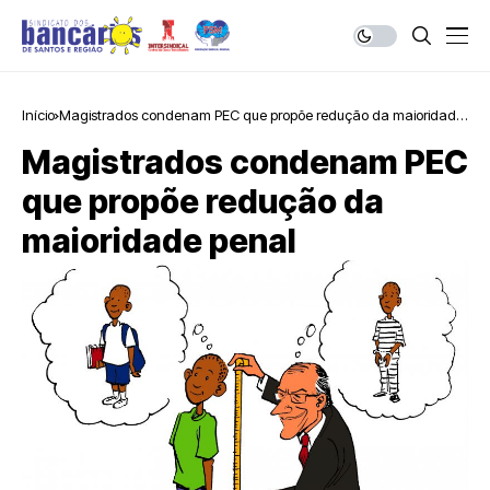
Início
Magistrados condenam PEC que propõe redução da maioridade
penal
Magistrados condenam PEC
que propõe redução da
maioridade penal