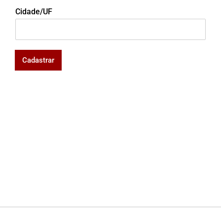
Cidade/UF
Cadastrar