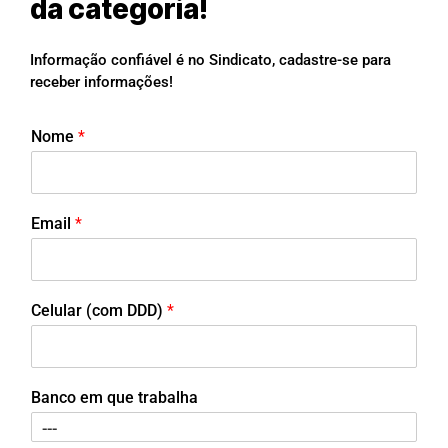
da categoria!
Informação confiável é no Sindicato, cadastre-se para
receber informações!
Nome
*
Email
*
Celular (com DDD)
*
Banco em que trabalha