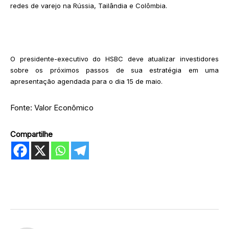
redes de varejo na Rússia, Tailândia e Colômbia.
O presidente-executivo do HSBC deve atualizar investidores
sobre os próximos passos de sua estratégia em uma
apresentação agendada para o dia 15 de maio.
Fonte: Valor Econômico
Compartilhe