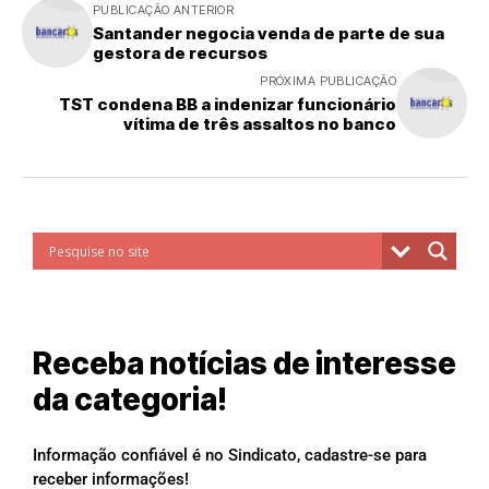
PUBLICAÇÃO ANTERIOR
Santander negocia venda de parte de sua
gestora de recursos
PRÓXIMA PUBLICAÇÃO
TST condena BB a indenizar funcionário
vítima de três assaltos no banco
Receba notícias de interesse
da categoria!
Informação confiável é no Sindicato, cadastre-se para
receber informações!