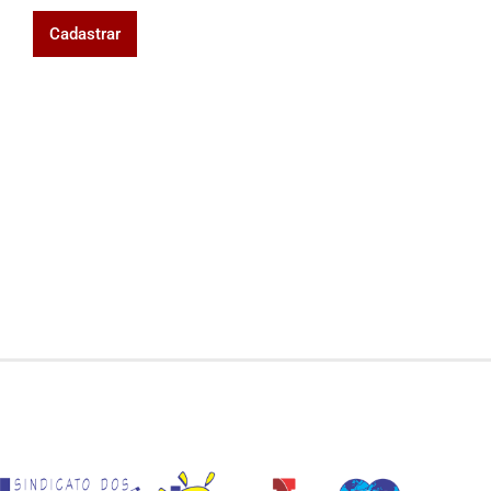
Cadastrar