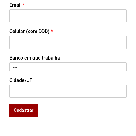
Email
*
Celular (com DDD)
*
Banco em que trabalha
Cidade/UF
Cadastrar