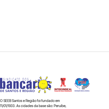
O SEEB Santos e Região foi fundado em
11/01/1933. As cidades da base são: Peruíbe,