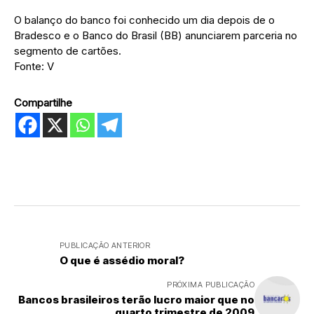
O balanço do banco foi conhecido um dia depois de o
Bradesco e o Banco do Brasil (BB) anunciarem parceria no
segmento de cartões.
Fonte: V
Compartilhe
PUBLICAÇÃO ANTERIOR
O que é assédio moral?
PRÓXIMA PUBLICAÇÃO
Bancos brasileiros terão lucro maior que no
quarto trimestre de 2009