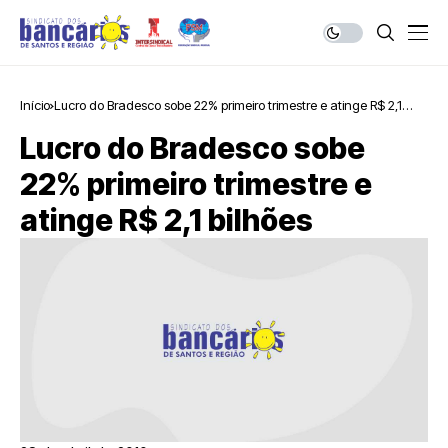
Início
Lucro do Bradesco sobe 22% primeiro trimestre e atinge R$ 2,1
bilhões
Lucro do Bradesco sobe
22% primeiro trimestre e
atinge R$ 2,1 bilhões