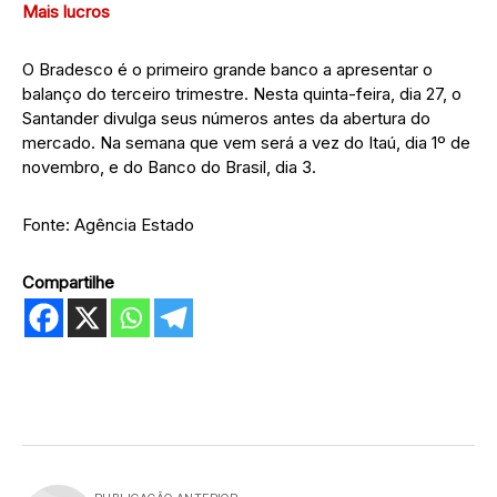
Mais lucros
O Bradesco é o primeiro grande banco a apresentar o
balanço do terceiro trimestre. Nesta quinta-feira, dia 27, o
Santander divulga seus números antes da abertura do
mercado. Na semana que vem será a vez do Itaú, dia 1º de
novembro, e do Banco do Brasil, dia 3.
Fonte: Agência Estado
Compartilhe