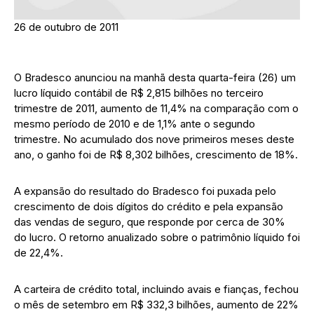
26 de outubro de 2011
O Bradesco anunciou na manhã desta quarta-feira (26) um
lucro líquido contábil de R$ 2,815 bilhões no terceiro
trimestre de 2011, aumento de 11,4% na comparação com o
mesmo período de 2010 e de 1,1% ante o segundo
trimestre. No acumulado dos nove primeiros meses deste
ano, o ganho foi de R$ 8,302 bilhões, crescimento de 18%.
A expansão do resultado do Bradesco foi puxada pelo
crescimento de dois dígitos do crédito e pela expansão
das vendas de seguro, que responde por cerca de 30%
do lucro. O retorno anualizado sobre o patrimônio líquido foi
de 22,4%.
A carteira de crédito total, incluindo avais e fianças, fechou
o mês de setembro em R$ 332,3 bilhões, aumento de 22%