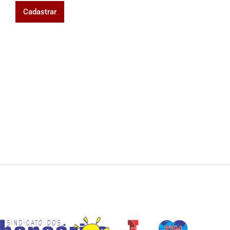
Cadastrar