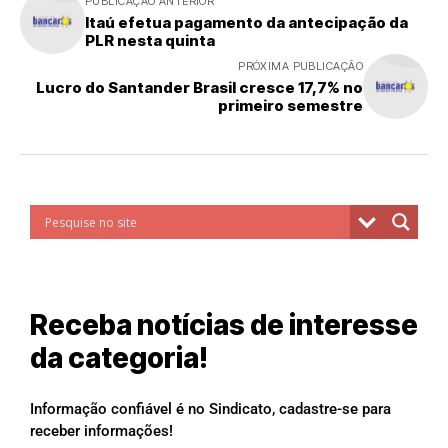
PUBLICAÇÃO ANTERIOR
Itaú efetua pagamento da antecipação da
PLR nesta quinta
PRÓXIMA PUBLICAÇÃO
Lucro do Santander Brasil cresce 17,7% no
primeiro semestre
Receba notícias de interesse
da categoria!
Informação confiável é no Sindicato, cadastre-se para
receber informações!