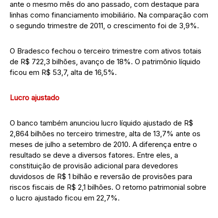
ante o mesmo mês do ano passado, com destaque para
linhas como financiamento imobiliário. Na comparação com
o segundo trimestre de 2011, o crescimento foi de 3,9%.
O Bradesco fechou o terceiro trimestre com ativos totais
de R$ 722,3 bilhões, avanço de 18%. O patrimônio líquido
ficou em R$ 53,7, alta de 16,5%.
Lucro ajustado
O banco também anunciou lucro líquido ajustado de R$
2,864 bilhões no terceiro trimestre, alta de 13,7% ante os
meses de julho a setembro de 2010. A diferença entre o
resultado se deve a diversos fatores. Entre eles, a
constituição de provisão adicional para devedores
duvidosos de R$ 1 bilhão e reversão de provisões para
riscos fiscais de R$ 2,1 bilhões. O retorno patrimonial sobre
o lucro ajustado ficou em 22,7%.