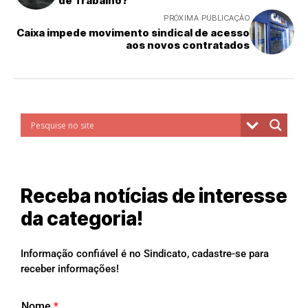
de Trabalho?
PRÓXIMA PUBLICAÇÃO
Caixa impede movimento sindical de acesso
aos novos contratados
Receba notícias de interesse
da categoria!
Informação confiável é no Sindicato, cadastre-se para
receber informações!
Nome
*