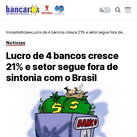
Início
Notícias
Lucro de 4 bancos cresce 21% e setor segue fora de
sintonia com o Brasil
Notícias
Lucro de 4 bancos cresce
21% e setor segue fora de
sintonia com o Brasil