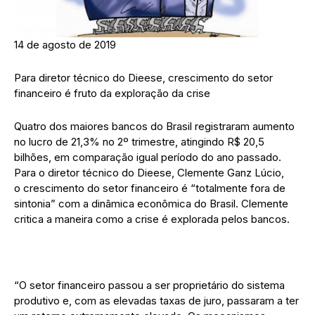
14 de agosto de 2019
Para diretor técnico do Dieese, crescimento do setor
financeiro é fruto da exploração da crise
Quatro dos maiores bancos do Brasil registraram aumento
no lucro de 21,3% no 2º trimestre, atingindo R$ 20,5
bilhões, em comparação igual período do ano passado.
Para o diretor técnico do Dieese, Clemente Ganz Lúcio,
o crescimento do setor financeiro é “totalmente fora de
sintonia” com a dinâmica econômica do Brasil. Clemente
critica a maneira como a crise é explorada pelos bancos.
“O setor financeiro passou a ser proprietário do sistema
produtivo e, com as elevadas taxas de juro, passaram a ter