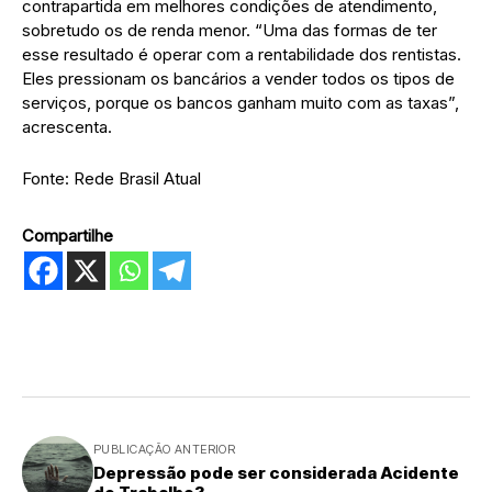
contrapartida em melhores condições de atendimento,
sobretudo os de renda menor. “Uma das formas de ter
esse resultado é operar com a rentabilidade dos rentistas.
Eles pressionam os bancários a vender todos os tipos de
serviços, porque os bancos ganham muito com as taxas”,
acrescenta.
Fonte: Rede Brasil Atual
Compartilhe
PUBLICAÇÃO ANTERIOR
Depressão pode ser considerada Acidente