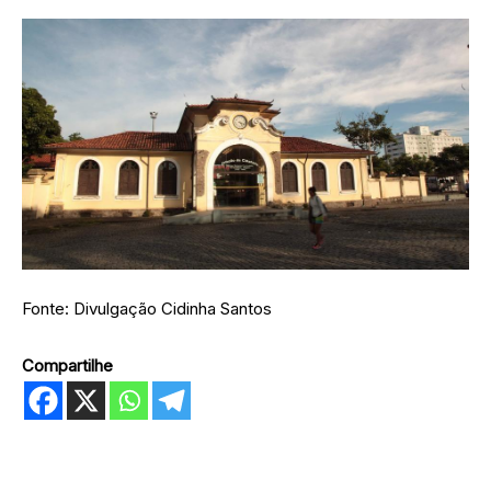
Fonte: Divulgação Cidinha Santos
Compartilhe