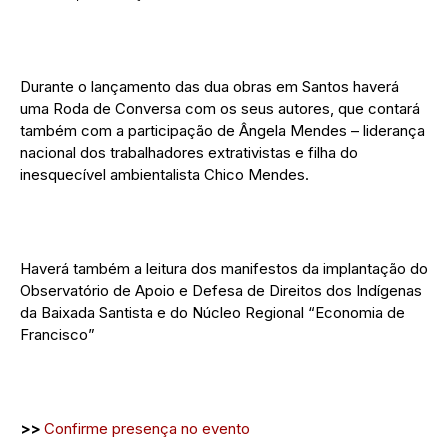
Durante o lançamento das dua obras em Santos haverá
uma Roda de Conversa com os seus autores, que contará
também com a participação de Ângela Mendes – liderança
nacional dos trabalhadores extrativistas e filha do
inesquecível ambientalista Chico Mendes.
Haverá também a leitura dos manifestos da implantação do
Observatório de Apoio e Defesa de Direitos dos Indígenas
da Baixada Santista e do Núcleo Regional “Economia de
Francisco”
>>
Confirme presença no evento