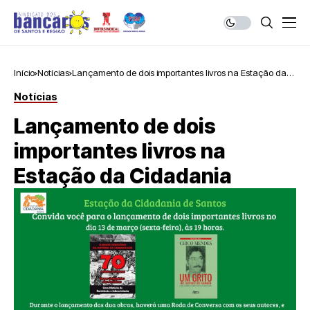
Início
Notícias
Lançamento de dois importantes livros na Estação da
Cidadania
Notícias
Lançamento de dois
importantes livros na
Estação da Cidadania