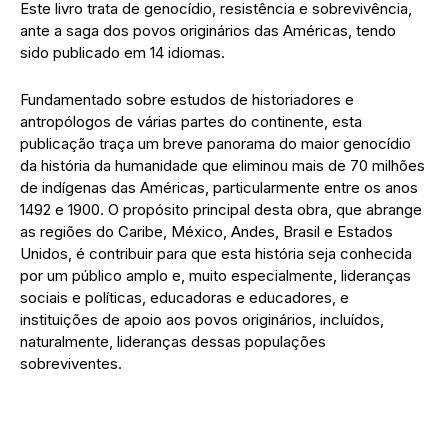
Este livro trata de genocídio, resistência e sobrevivência,
ante a saga dos povos originários das Américas, tendo
sido publicado em 14 idiomas.
Fundamentado sobre estudos de historiadores e
antropólogos de várias partes do continente, esta
publicação traça um breve panorama do maior genocídio
da história da humanidade que eliminou mais de 70 milhões
de indígenas das Américas, particularmente entre os anos
1492 e 1900. O propósito principal desta obra, que abrange
as regiões do Caribe, México, Andes, Brasil e Estados
Unidos, é contribuir para que esta história seja conhecida
por um público amplo e, muito especialmente, lideranças
sociais e políticas, educadoras e educadores, e
instituições de apoio aos povos originários, incluídos,
naturalmente, lideranças dessas populações
sobreviventes.