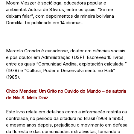
Moem Viezzer é socióloga, educadora popular e
ambiental. Autora de 8 livros, entre os quais, “Se me
deixam falar”, com depoimentos da mineira boliviana
Domitila, foi publicado em 14 idiomas.
Marcelo Grondin é canadense, doutor em ciências sociais
e pós doutor em Administração (USP). Escreveu 10 livros,
entre os quais “Comunidad Andina, explotación calculada ”
(1978) e “Cultura, Poder e Desenvolvimento no Haiti”
(1985).
Chico Mendes: Um Grito no Ouvido do Mundo – de autoria
de Nilo S. Melo Diniz
Este livro relata em detalhes como a informação restrita ou
controlada, no período da ditadura no Brasil (1964 a 1985),
e mesmo anos depois, prejudicou o movimento em defesa
da floresta e das comunidades extrativistas, tornando o