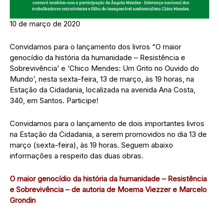
10 de março de 2020
Convidamos para o lançamento dos livros “O maior
genocídio da história da humanidade – Resistência e
Sobrevivência’ e ‘Chico Mendes: Um Grito no Ouvido do
Mundo’, nesta sexta-feira, 13 de março, às 19 horas, na
Estação da Cidadania, localizada na avenida Ana Costa,
340, em Santos. Participe!
Convidamos para o lançamento de dois importantes livros
na Estação da Cidadania, a serem promovidos no dia 13 de
março (sexta-feira), às 19 horas. Seguem abaixo
informações a respeito das duas obras.
O maior genocídio da história da humanidade – Resistência
e Sobrevivência – de autoria de Moema Viezzer e Marcelo
Grondin