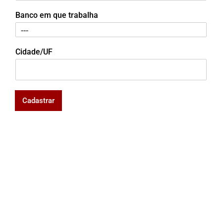
Banco em que trabalha
Cidade/UF
Cadastrar