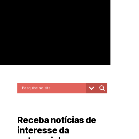
Receba notícias de
interesse da