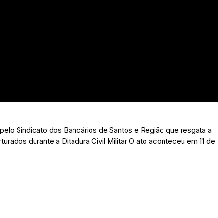
pelo Sindicato dos Bancários de Santos e Região que resgata a
turados durante a Ditadura Civil Militar O ato aconteceu em 11 de