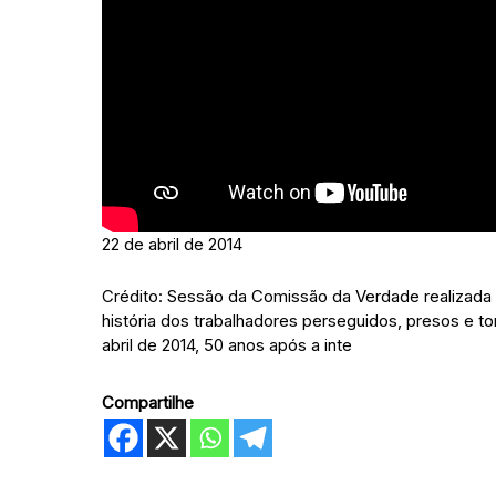
22 de abril de 2014
Crédito: Sessão da Comissão da Verdade realizada 
história dos trabalhadores perseguidos, presos e tor
abril de 2014, 50 anos após a inte
Compartilhe