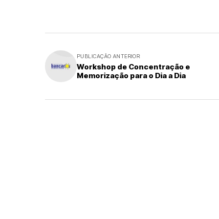
PUBLICAÇÃO ANTERIOR
Workshop de Concentração e
Memorização para o Dia a Dia