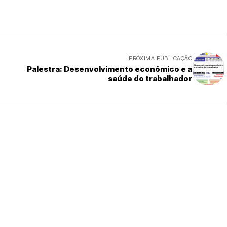
PRÓXIMA PUBLICAÇÃO
Palestra: Desenvolvimento econômico e a
saúde do trabalhador