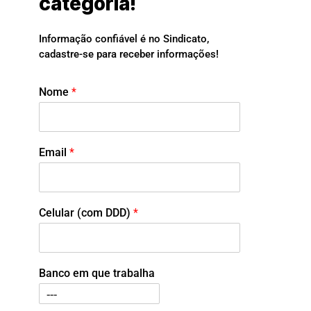
categoria!
Informação confiável é no Sindicato,
cadastre-se para receber informações!
Nome
*
Email
*
Celular (com DDD)
*
Banco em que trabalha