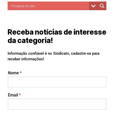
Receba notícias de interesse
da categoria!
Informação confiável é no Sindicato, cadastre-se para
receber informações!
Nome
*
Email
*