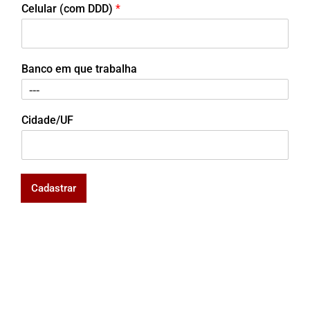
Celular (com DDD)
*
Banco em que trabalha
Cidade/UF
Cadastrar