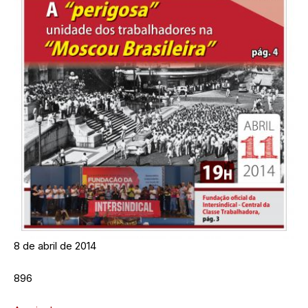
8 de abril de 2014
896