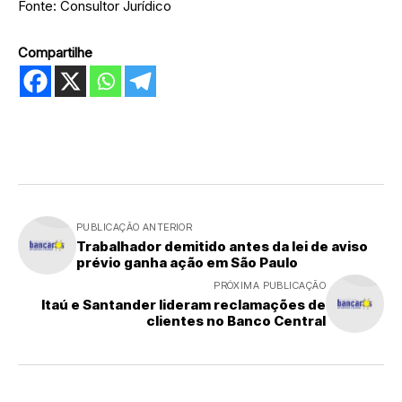
Fonte: Consultor Jurídico
Compartilhe
PUBLICAÇÃO ANTERIOR
Trabalhador demitido antes da lei de aviso
prévio ganha ação em São Paulo
PRÓXIMA PUBLICAÇÃO
Itaú e Santander lideram reclamações de
clientes no Banco Central