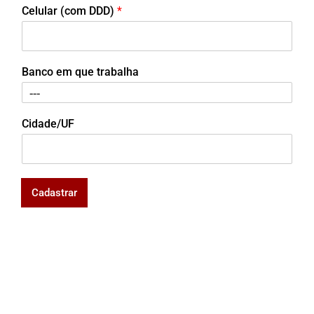
Celular (com DDD)
*
Banco em que trabalha
Cidade/UF
Cadastrar