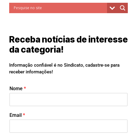
Receba notícias de interesse
da categoria!
Informação confiável é no Sindicato, cadastre-se para
receber informações!
Nome
*
Email
*