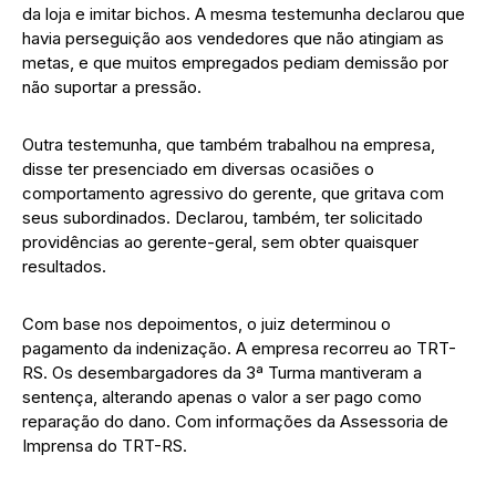
da loja e imitar bichos. A mesma testemunha declarou que
havia perseguição aos vendedores que não atingiam as
metas, e que muitos empregados pediam demissão por
não suportar a pressão.
Outra testemunha, que também trabalhou na empresa,
disse ter presenciado em diversas ocasiões o
comportamento agressivo do gerente, que gritava com
seus subordinados. Declarou, também, ter solicitado
providências ao gerente-geral, sem obter quaisquer
resultados.
Com base nos depoimentos, o juiz determinou o
pagamento da indenização. A empresa recorreu ao TRT-
RS. Os desembargadores da 3ª Turma mantiveram a
sentença, alterando apenas o valor a ser pago como
reparação do dano. Com informações da Assessoria de
Imprensa do TRT-RS.