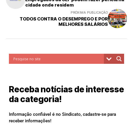
cidade onde residem
PRÓXIMA PUBLICAÇÃO
TODOS CONTRA O DESEMPREGO E POR
MELHORES SALÁRIOS
Receba notícias de interesse
da categoria!
Informação confiável é no Sindicato, cadastre-se para
receber informações!