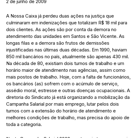
2 de junho de 2009
A Nossa Caixa já perdeu duas ações na justiça que
culminaram em indenizações que totalizam R$ 18 mil para
dois clientes. As ações são por conta da demora no
atendimento das unidades em Santos e São Vicente. As
longas filas e a demora são frutos de demissões
injustificadas nas últimas duas décadas. Em 1990, haviam
850 mil bancários no país, atualmente são apenas 430 mil.
Na década de 80, existiam dois turnos de trabalho e um
horário maior de atendimento nas agências, assim como
mais postos de trabalho. Hoje, com a falta de funcionários,
os bancários (as) sofrem com o acúmulo de serviço,
assédio moral, estresse e outras doenças ocupacionais. A
diretoria do Sindicato já está organizando a mobilização da
Campanha Salarial por mais emprego, lutar pelos dois
turnos com a extensão do horário de atendimento e
melhores condições de trabalho, mas precisa do apoio de
toda a categoria.