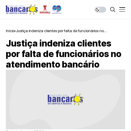
Início
Justiça indeniza clientes por falta de funcionários no
atendimento bancário
Justiça indeniza clientes
por falta de funcionários no
atendimento bancário