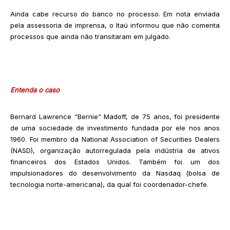
Ainda cabe recurso do banco no processo. Em nota enviada
pela assessoria de imprensa, o Itaú informou que não comenta
processos que ainda não transitaram em julgado.
Entenda o caso
Bernard Lawrence “Bernie” Madoff, de 75 anos, foi presidente
de uma sociedade de investimento fundada por ele nos anos
1960. Foi membro da National Association of Securities Dealers
(NASD), organização autorregulada pela indústria de ativos
financeiros dos Estados Unidos. Também foi um dos
impulsionadores do desenvolvimento da Nasdaq (bolsa de
tecnologia norte-americana), da qual foi coordenador-chefe.