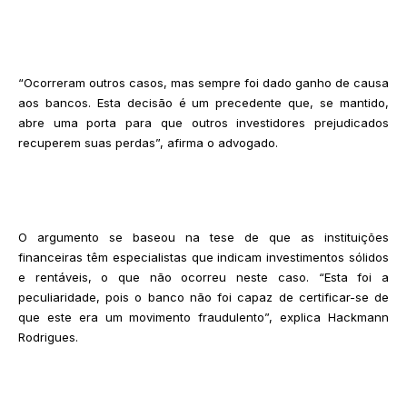
“Ocorreram outros casos, mas sempre foi dado ganho de causa
aos bancos. Esta decisão é um precedente que, se mantido,
abre uma porta para que outros investidores prejudicados
recuperem suas perdas”, afirma o advogado.
O argumento se baseou na tese de que as instituições
financeiras têm especialistas que indicam investimentos sólidos
e rentáveis, o que não ocorreu neste caso. “Esta foi a
peculiaridade, pois o banco não foi capaz de certificar-se de
que este era um movimento fraudulento”, explica Hackmann
Rodrigues.