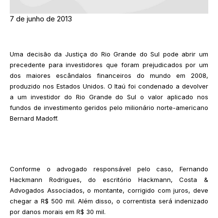
7 de junho de 2013
Uma decisão da Justiça do Rio Grande do Sul pode abrir um
precedente para investidores que foram prejudicados por um
dos maiores escândalos financeiros do mundo em 2008,
produzido nos Estados Unidos. O Itaú foi condenado a devolver
a um investidor do Rio Grande do Sul o valor aplicado nos
fundos de investimento geridos pelo milionário norte-americano
Bernard Madoff.
Conforme o advogado responsável pelo caso, Fernando
Hackmann Rodrigues, do escritório Hackmann, Costa &
Advogados Associados, o montante, corrigido com juros, deve
chegar a R$ 500 mil. Além disso, o correntista será indenizado
por danos morais em R$ 30 mil.