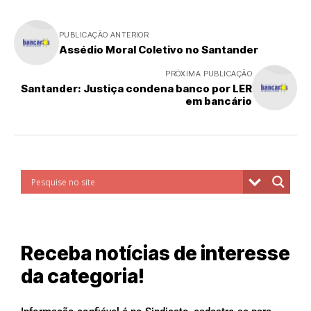
PUBLICAÇÃO ANTERIOR
Assédio Moral Coletivo no Santander
PRÓXIMA PUBLICAÇÃO
Santander: Justiça condena banco por LER
em bancário
Receba notícias de interesse
da categoria!