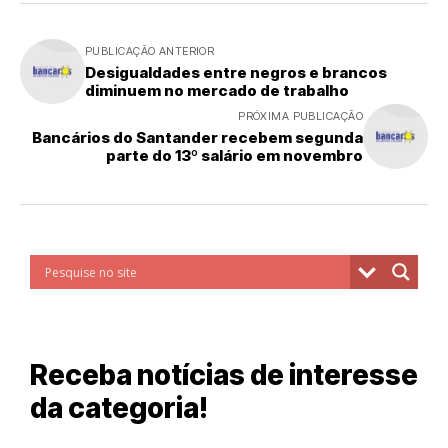
PUBLICAÇÃO ANTERIOR
Desigualdades entre negros e brancos
diminuem no mercado de trabalho
PRÓXIMA PUBLICAÇÃO
Bancários do Santander recebem segunda
parte do 13º salário em novembro
Receba notícias de interesse
da categoria!