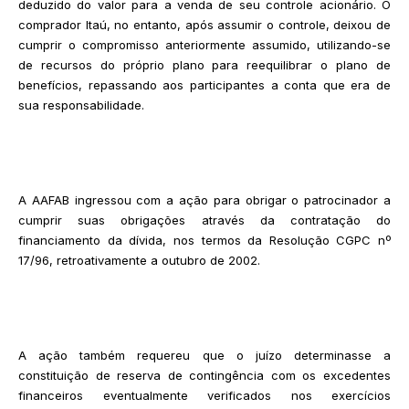
deduzido do valor para a venda de seu controle acionário. O
comprador Itaú, no entanto, após assumir o controle, deixou de
cumprir o compromisso anteriormente assumido, utilizando-se
de recursos do próprio plano para reequilibrar o plano de
benefícios, repassando aos participantes a conta que era de
sua responsabilidade.
A AAFAB ingressou com a ação para obrigar o patrocinador a
cumprir suas obrigações através da contratação do
financiamento da dívida, nos termos da Resolução CGPC nº
17/96, retroativamente a outubro de 2002.
A ação também requereu que o juízo determinasse a
constituição de reserva de contingência com os excedentes
financeiros eventualmente verificados nos exercícios