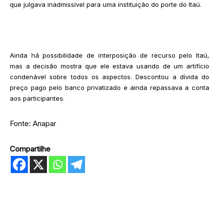
que julgava inadmissível para uma instituição do porte do Itaú.
Ainda há possibilidade de interposição de recurso pelo Itaú,
mas a decisão mostra que ele estava usando de um artifício
condenável sobre todos os aspectos. Descontou a dívida do
preço pago pelo banco privatizado e ainda repassava a conta
aos participantes.
Fonte: Anapar
Compartilhe