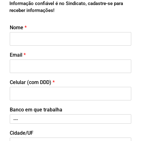
Informação confiável é no Sindicato, cadastre-se para
receber informações!
Nome
*
Email
*
Celular (com DDD)
*
Banco em que trabalha
Cidade/UF