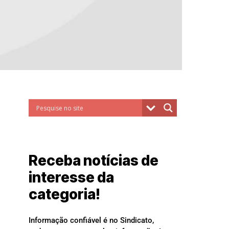
Receba notícias de
interesse da
categoria!
Informação confiável é no Sindicato,