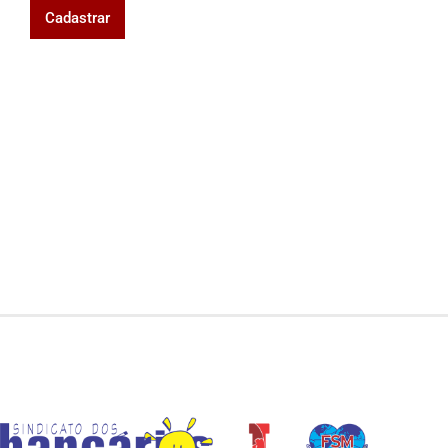
Cadastrar