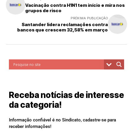
Vacinação contra H1N1 tem início e mira nos
grupos de risco
PRÓXIMA PUBLICAÇÃO
Santander lidera reclamações contra
bancos que crescem 32,58% em março
Receba notícias de interesse
da categoria!
Informação confiável é no Sindicato, cadastre-se para
receber informações!