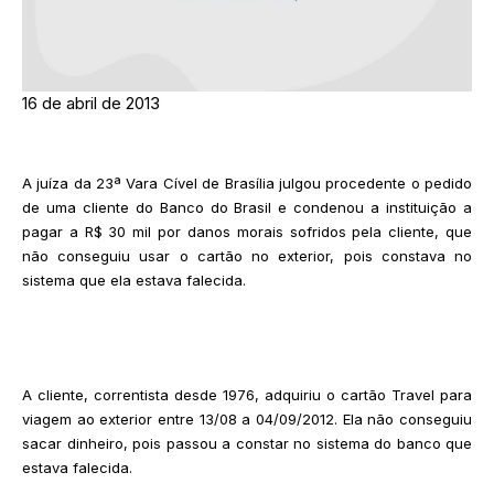
16 de abril de 2013
A juíza da 23ª Vara Cível de Brasília julgou procedente o pedido
de uma cliente do Banco do Brasil e condenou a instituição a
pagar a R$ 30 mil por danos morais sofridos pela cliente, que
não conseguiu usar o cartão no exterior, pois constava no
sistema que ela estava falecida.
A cliente, correntista desde 1976, adquiriu o cartão Travel para
viagem ao exterior entre 13/08 a 04/09/2012. Ela não conseguiu
sacar dinheiro, pois passou a constar no sistema do banco que
estava falecida.