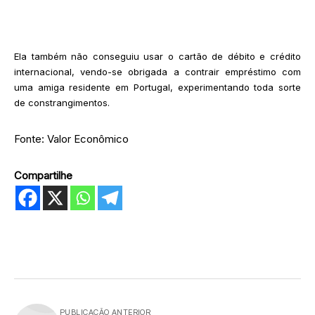
Ela também não conseguiu usar o cartão de débito e crédito
internacional, vendo-se obrigada a contrair empréstimo com
uma amiga residente em Portugal, experimentando toda sorte
de constrangimentos.
Fonte: Valor Econômico
Compartilhe
PUBLICAÇÃO ANTERIOR