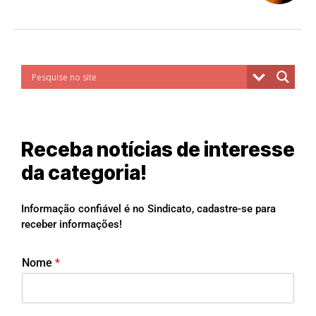
Receba notícias de interesse
da categoria!
Informação confiável é no Sindicato, cadastre-se para
receber informações!
Nome
*