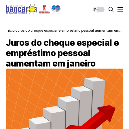
Início
Juros do cheque especial e empréstimo pessoal aumentam em
janeiro
Juros do cheque especial e
empréstimo pessoal
aumentam em janeiro