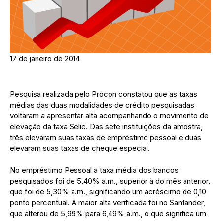
17 de janeiro de 2014
Pesquisa realizada pelo Procon constatou que as taxas
médias das duas modalidades de crédito pesquisadas
voltaram a apresentar alta acompanhando o movimento de
elevação da taxa Selic. Das sete instituições da amostra,
três elevaram suas taxas de empréstimo pessoal e duas
elevaram suas taxas de cheque especial.
No empréstimo Pessoal a taxa média dos bancos
pesquisados foi de 5,40% a.m., superior à do mês anterior,
que foi de 5,30% a.m., significando um acréscimo de 0,10
ponto percentual. A maior alta verificada foi no Santander,
que alterou de 5,99% para 6,49% a.m., o que significa um