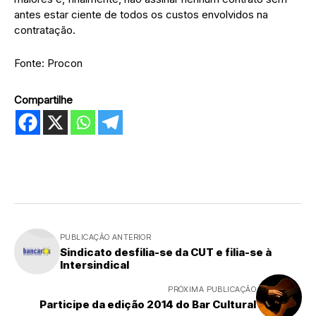
antes estar ciente de todos os custos envolvidos na
contratação.
Fonte: Procon
Compartilhe
PUBLICAÇÃO ANTERIOR
Sindicato desfilia-se da CUT e filia-se à
Intersindical
PRÓXIMA PUBLICAÇÃO
Participe da edição 2014 do Bar Cultural