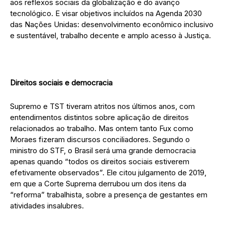
aos reflexos sociais da globalização e do avanço
tecnológico. E visar objetivos incluídos na Agenda 2030
das Nações Unidas: desenvolvimento econômico inclusivo
e sustentável, trabalho decente e amplo acesso à Justiça.
Direitos sociais e democracia
Supremo e TST tiveram atritos nos últimos anos, com
entendimentos distintos sobre aplicação de direitos
relacionados ao trabalho. Mas ontem tanto Fux como
Moraes fizeram discursos conciliadores. Segundo o
ministro do STF, o Brasil será uma grande democracia
apenas quando “todos os direitos sociais estiverem
efetivamente observados”. Ele citou julgamento de 2019,
em que a Corte Suprema derrubou um dos itens da
“reforma” trabalhista, sobre a presença de gestantes em
atividades insalubres.