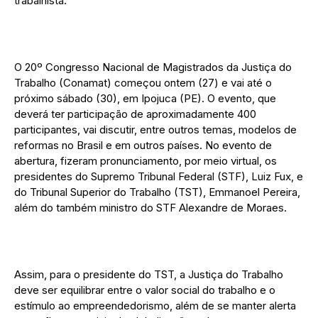
trabalhista.
O 20º Congresso Nacional de Magistrados da Justiça do
Trabalho (Conamat) começou ontem (27) e vai até o
próximo sábado (30), em Ipojuca (PE). O evento, que
deverá ter participação de aproximadamente 400
participantes, vai discutir, entre outros temas, modelos de
reformas no Brasil e em outros países. No evento de
abertura, fizeram pronunciamento, por meio virtual, os
presidentes do Supremo Tribunal Federal (STF), Luiz Fux, e
do Tribunal Superior do Trabalho (TST), Emmanoel Pereira,
além do também ministro do STF Alexandre de Moraes.
Assim, para o presidente do TST, a Justiça do Trabalho
deve ser equilibrar entre o valor social do trabalho e o
estímulo ao empreendedorismo, além de se manter alerta