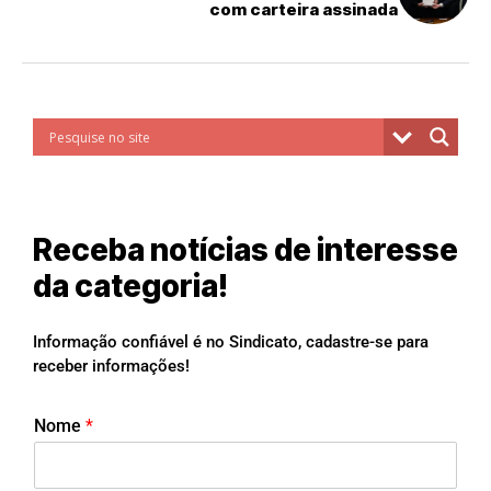
com carteira assinada
Receba notícias de interesse
da categoria!
Informação confiável é no Sindicato, cadastre-se para
receber informações!
Nome
*