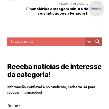
PRÓXIMA PUBLICAÇÃO
Financiários entregam minuta de
reivindicações à Fenacrefi
Receba notícias de interesse
da categoria!
Informação confiável é no Sindicato, cadastre-se para
receber informações!
Nome
*