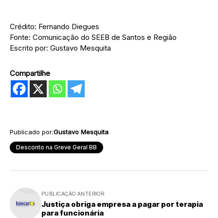
Crédito: Fernando Diegues
Fonte: Comunicação do SEEB de Santos e Região
Escrito por: Gustavo Mesquita
Compartilhe
Publicado por:
Gustavo Mesquita
Desconto na Greve Geral BB
PUBLICAÇÃO ANTERIOR
Justiça obriga empresa a pagar por terapia
para funcionária