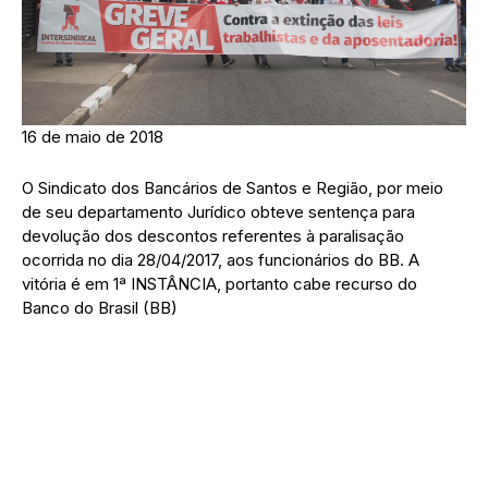
16 de maio de 2018
O Sindicato dos Bancários de Santos e Região, por meio
de seu departamento Jurídico obteve sentença para
devolução dos descontos referentes à paralisação
ocorrida no dia 28/04/2017, aos funcionários do BB. A
vitória é em 1ª INSTÂNCIA, portanto cabe recurso do
Banco do Brasil (BB)