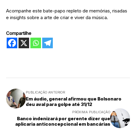
Acompanhe este bate-papo repleto de memórias, risadas
e insights sobre a arte de criar e viver da música.
Compartilhe
PUBLICAÇÃO ANTERIOR
Em áudio, general afirmou que Bolsonaro
deu aval para golpe até 31/12
PRÓXIMA PUBLICAÇÃO
Banco indenizará por gerente dizer que
aplicaria anticoncepcional em bancárias