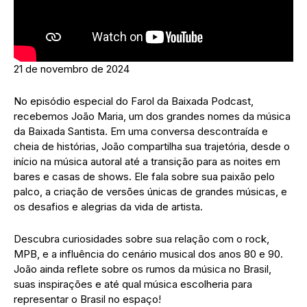
21 de novembro de 2024
No episódio especial do Farol da Baixada Podcast,
recebemos João Maria, um dos grandes nomes da música
da Baixada Santista. Em uma conversa descontraída e
cheia de histórias, João compartilha sua trajetória, desde o
início na música autoral até a transição para as noites em
bares e casas de shows. Ele fala sobre sua paixão pelo
palco, a criação de versões únicas de grandes músicas, e
os desafios e alegrias da vida de artista.
Descubra curiosidades sobre sua relação com o rock,
MPB, e a influência do cenário musical dos anos 80 e 90.
João ainda reflete sobre os rumos da música no Brasil,
suas inspirações e até qual música escolheria para
representar o Brasil no espaço!