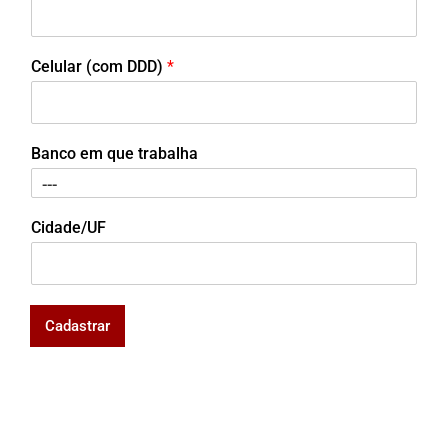
Celular (com DDD)
*
Banco em que trabalha
Cidade/UF
Cadastrar