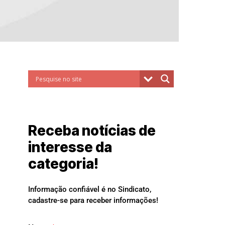
Receba notícias de
interesse da
categoria!
Informação confiável é no Sindicato,
cadastre-se para receber informações!