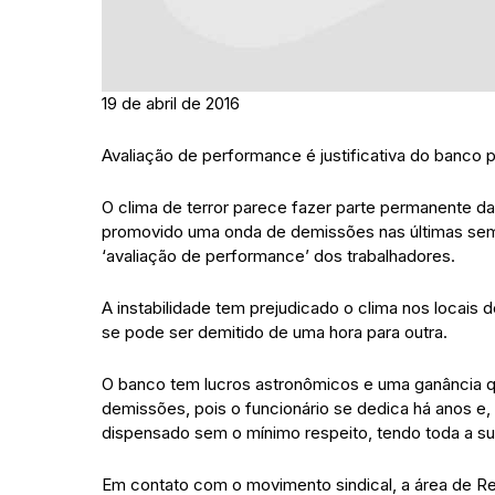
19 de abril de 2016
Avaliação de performance é justificativa do banco p
O clima de terror parece fazer parte permanente da
promovido uma onda de demissões nas últimas sema
‘avaliação de performance’ dos trabalhadores.
A instabilidade tem prejudicado o clima nos locais
se pode ser demitido de uma hora para outra.
O banco tem lucros astronômicos e uma ganância que
demissões, pois o funcionário se dedica há anos e,
dispensado sem o mínimo respeito, tendo toda a su
Em contato com o movimento sindical, a área de Re