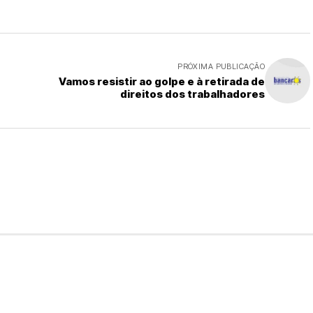
PRÓXIMA PUBLICAÇÃO
Vamos resistir ao golpe e à retirada de
direitos dos trabalhadores