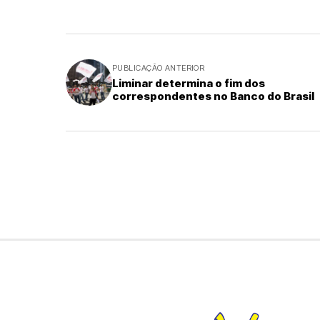
PUBLICAÇÃO ANTERIOR
Liminar determina o fim dos
correspondentes no Banco do Brasil