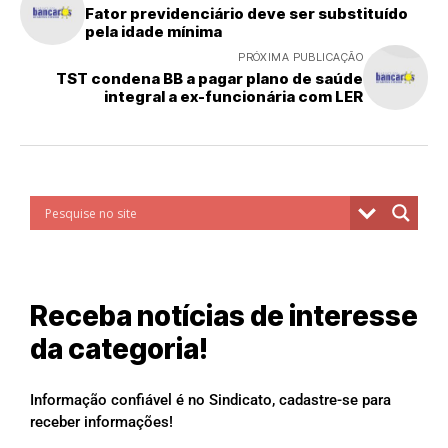
Fator previdenciário deve ser substituído
pela idade mínima
PRÓXIMA PUBLICAÇÃO
TST condena BB a pagar plano de saúde
integral a ex-funcionária com LER
Receba notícias de interesse
da categoria!
Informação confiável é no Sindicato, cadastre-se para
receber informações!