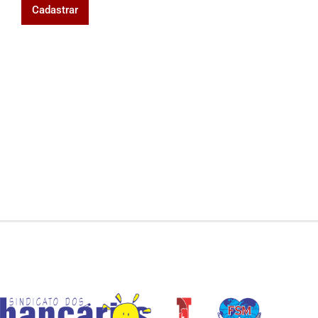
Cadastrar