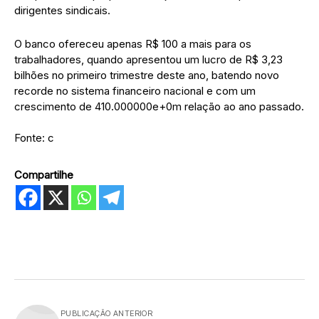
dirigentes sindicais.
O banco ofereceu apenas R$ 100 a mais para os
trabalhadores, quando apresentou um lucro de R$ 3,23
bilhões no primeiro trimestre deste ano, batendo novo
recorde no sistema financeiro nacional e com um
crescimento de 410.000000e+0m relação ao ano passado.
Fonte: c
Compartilhe
PUBLICAÇÃO ANTERIOR