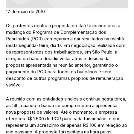
17 de maio de 2010
Os protestos contra a proposta do Itaú Unibanco para a
mudança do Programa de Complementação dos
Resultados (PCR) começaram a dar resultados na manhã
desta segunda-feira, dia 17. Em negociação realizada com
os representantes dos trabalhadores, em São Paulo, a
direção do banco decidiu voltar atrás e desistiu da
proposta apresentada na reunião anterior, garantindo o
pagamento do PCR para todos os bancários e sem
desconto de outros programas próprios de remuneração
variável.
A reunião com as entidades sindicais continua nesta terça,
às 14h, quando o banco se comprometeu a apresentar
nova proposta de valores. Até o momento, a empresa
ofereceu R$ 1.600 de PCR para cada funcionário, o que
representa um acréscimo de apenas R$ 100 em relação ao
ano passado. A proposta foi rejeitada na hora pelos