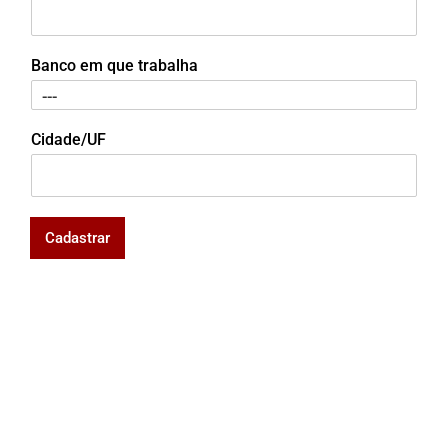
Banco em que trabalha
Cidade/UF
Cadastrar