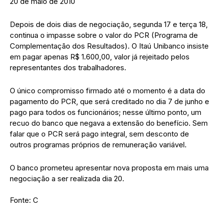
20 de maio de 2010
Depois de dois dias de negociação, segunda 17 e terça 18,
continua o impasse sobre o valor do PCR (Programa de
Complementação dos Resultados). O Itaú Unibanco insiste
em pagar apenas R$ 1.600,00, valor já rejeitado pelos
representantes dos trabalhadores.
O único compromisso firmado até o momento é a data do
pagamento do PCR, que será creditado no dia 7 de junho e
pago para todos os funcionários; nesse último ponto, um
recuo do banco que negava a extensão do benefício. Sem
falar que o PCR será pago integral, sem desconto de
outros programas próprios de remuneração variável.
O banco prometeu apresentar nova proposta em mais uma
negociação a ser realizada dia 20.
Fonte: C