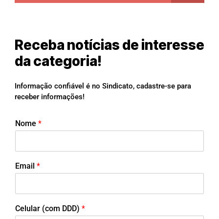
Receba notícias de interesse
da categoria!
Informação confiável é no Sindicato, cadastre-se para
receber informações!
Nome
*
Email
*
Celular (com DDD)
*