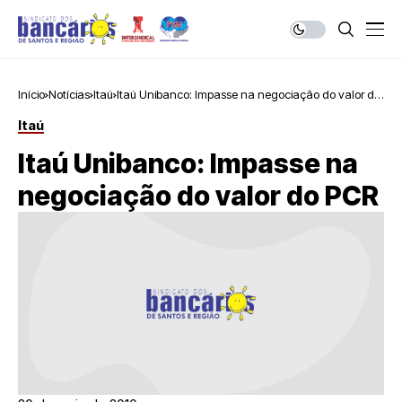
Início
Notícias
Itaú
Itaú Unibanco: Impasse na negociação do valor do
PCR
Itaú
Itaú Unibanco: Impasse na
negociação do valor do PCR