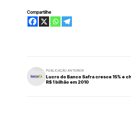
Compartilhe
PUBLICAÇÃO ANTERIOR
Lucro do Banco Safra cresce 15% e c
R$ 1 bilhão em 2010