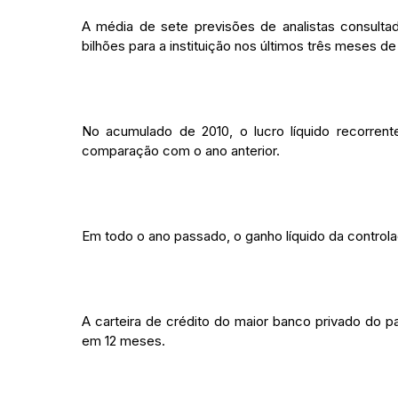
A média de sete previsões de analistas consultad
bilhões para a instituição nos últimos três meses de
No acumulado de 2010, o lucro líquido recorrente
comparação com o ano anterior.
Em todo o ano passado, o ganho líquido da controla
A carteira de crédito do maior banco privado do 
em 12 meses.