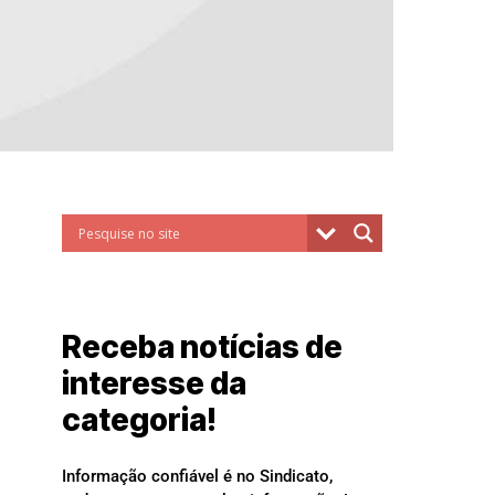
Receba notícias de
interesse da
categoria!
Informação confiável é no Sindicato,