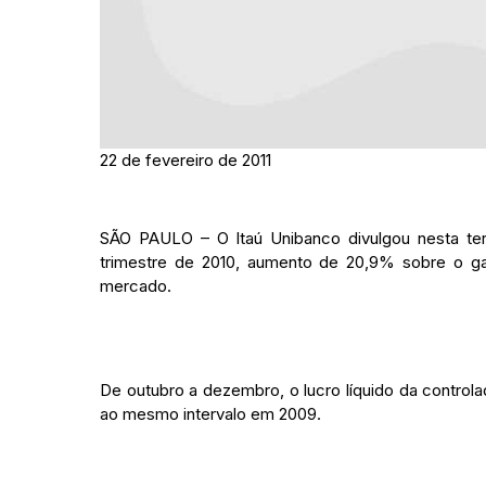
22 de fevereiro de 2011
SÃO PAULO – O Itaú Unibanco divulgou nesta terç
trimestre de 2010, aumento de 20,9% sobre o g
mercado.
De outubro a dezembro, o lucro líquido da controla
ao mesmo intervalo em 2009.