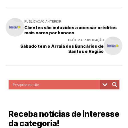
PUBLICAÇÃO ANTERIOR
Clientes são induzidos a acessar créditos
mais caros por bancos
PRÓXIMA PUBLICAÇÃO
Sábado tem o Arraiá dos Bancários de
Santos e Região
Receba notícias de interesse
da categoria!