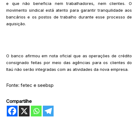
e que não beneficia nem trabalhadores, nem clientes. O
movimento sindical está atento para garantir tranquilidade aos
bancários e os postos de trabalho durante esse processo de
aquisição.
O banco afirmou em nota oficial que as operações de crédito
consignado feitas por meio das agências para os clientes do
Itaú não serão integradas com as atividades da nova empresa.
Fonte: fetec e seebsp
Compartilhe