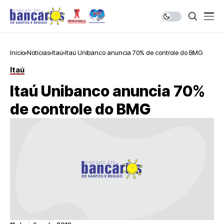
Início
Notícias
Itaú
Itaú Unibanco anuncia 70% de controle do BMG
Itaú
Itaú Unibanco anuncia 70%
de controle do BMG