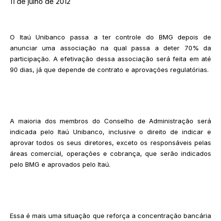
11 de julho de 2012
O Itaú Unibanco passa a ter controle do BMG depois de
anunciar uma associação na qual passa a deter 70% da
participação. A efetivação dessa associação será feita em até
90 dias, já que depende de contrato e aprovações regulatórias.
A maioria dos membros do Conselho de Administração será
indicada pelo Itaú Unibanco, inclusive o direito de indicar e
aprovar todos os seus diretores, exceto os responsáveis pelas
áreas comercial, operações e cobrança, que serão indicados
pelo BMG e aprovados pelo Itaú.
Essa é mais uma situação que reforça a concentração bancária