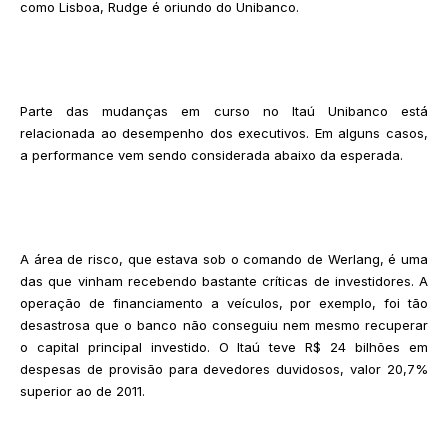
como Lisboa, Rudge é oriundo do Unibanco.
Parte das mudanças em curso no Itaú Unibanco está
relacionada ao desempenho dos executivos. Em alguns casos,
a performance vem sendo considerada abaixo da esperada.
A área de risco, que estava sob o comando de Werlang, é uma
das que vinham recebendo bastante críticas de investidores. A
operação de financiamento a veículos, por exemplo, foi tão
desastrosa que o banco não conseguiu nem mesmo recuperar
o capital principal investido. O Itaú teve R$ 24 bilhões em
despesas de provisão para devedores duvidosos, valor 20,7%
superior ao de 2011.