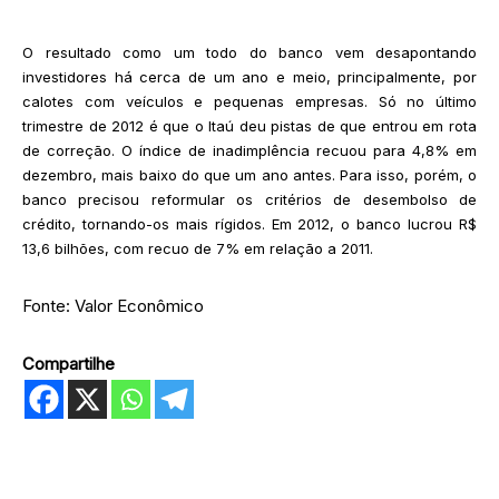
O resultado como um todo do banco vem desapontando
investidores há cerca de um ano e meio, principalmente, por
calotes com veículos e pequenas empresas. Só no último
trimestre de 2012 é que o Itaú deu pistas de que entrou em rota
de correção. O índice de inadimplência recuou para 4,8% em
dezembro, mais baixo do que um ano antes. Para isso, porém, o
banco precisou reformular os critérios de desembolso de
crédito, tornando-os mais rígidos. Em 2012, o banco lucrou R$
13,6 bilhões, com recuo de 7% em relação a 2011.
Fonte: Valor Econômico
Compartilhe