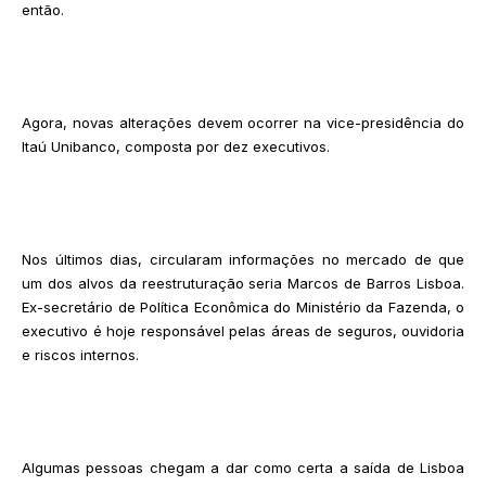
então.
Agora, novas alterações devem ocorrer na vice-presidência do
Itaú Unibanco, composta por dez executivos.
Nos últimos dias, circularam informações no mercado de que
um dos alvos da reestruturação seria Marcos de Barros Lisboa.
Ex-secretário de Política Econômica do Ministério da Fazenda, o
executivo é hoje responsável pelas áreas de seguros, ouvidoria
e riscos internos.
Algumas pessoas chegam a dar como certa a saída de Lisboa