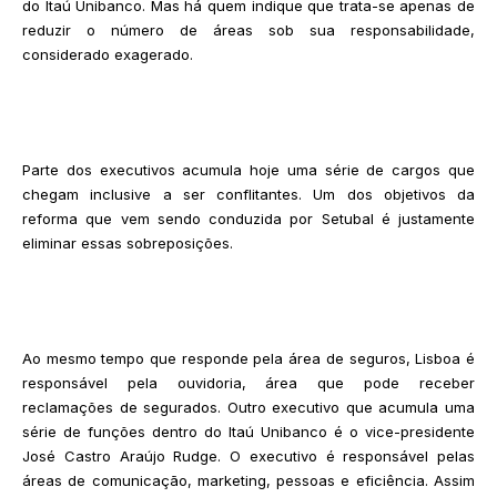
do Itaú Unibanco. Mas há quem indique que trata-se apenas de
reduzir o número de áreas sob sua responsabilidade,
considerado exagerado.
Parte dos executivos acumula hoje uma série de cargos que
chegam inclusive a ser conflitantes. Um dos objetivos da
reforma que vem sendo conduzida por Setubal é justamente
eliminar essas sobreposições.
Ao mesmo tempo que responde pela área de seguros, Lisboa é
responsável pela ouvidoria, área que pode receber
reclamações de segurados. Outro executivo que acumula uma
série de funções dentro do Itaú Unibanco é o vice-presidente
José Castro Araújo Rudge. O executivo é responsável pelas
áreas de comunicação, marketing, pessoas e eficiência. Assim