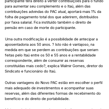
participante terá direito a verter contribuições para o fundo
para aumentar seu complemento e o Itaú, além das
contribuições advindas do PAC atual, aportará mais 1% da
folha de pagamento total dos que aderirem, distribuídos
por faixa salarial. Fica instituído também o direito de
pensão em caso de morte do participante.
Uma outra modificação é a possibilidade de antecipar a
aposentadoria aos 50 anos. ? Isto não é vantajoso, na
medida em que se perdem as contribuições que seriam
feitas pelo Itaú entre os 50 e 55 anos e a rentabilidade
correspondente, além de consumir as reservas
constituídas mais cedo?, explica Walmir Gomes, diretor do
Sindicato e funcionário do Itaú.
Outras vantagens do Novo PAC estão em escolher o perfil
mais adequado de investimentos e acompanhar suas
reservas, além das diferentes formas de recebimento do
benefício e do direito de portabilidade.