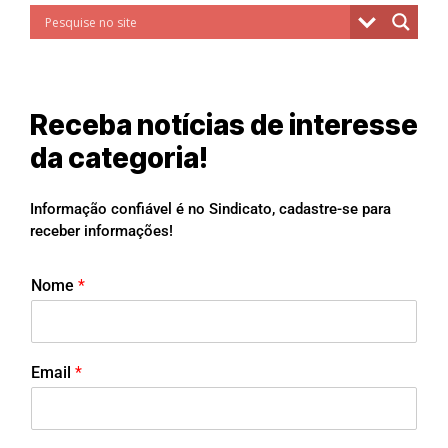
Receba notícias de interesse
da categoria!
Informação confiável é no Sindicato, cadastre-se para
receber informações!
Nome
*
Email
*