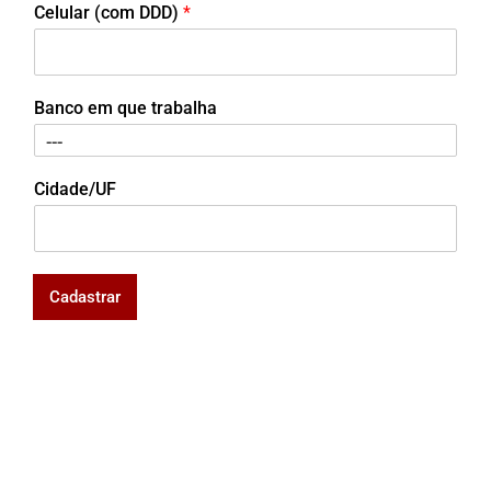
Celular (com DDD)
*
Banco em que trabalha
Cidade/UF
Cadastrar