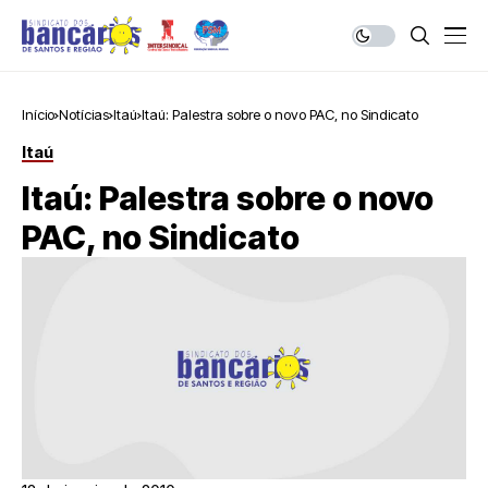
Início
Notícias
Itaú
Itaú: Palestra sobre o novo PAC, no Sindicato
Itaú
Itaú: Palestra sobre o novo
PAC, no Sindicato