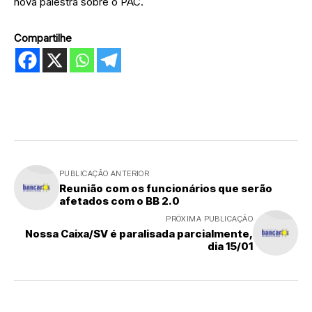
nova palestra sobre o PAC.
Compartilhe
PUBLICAÇÃO ANTERIOR
Reunião com os funcionários que serão
afetados com o BB 2.0
PRÓXIMA PUBLICAÇÃO
Nossa Caixa/SV é paralisada parcialmente,
dia 15/01