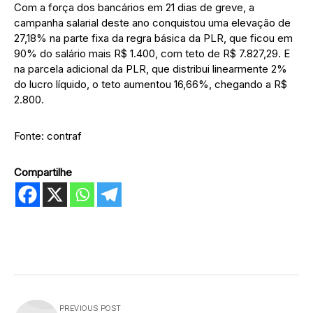
Com a força dos bancários em 21 dias de greve, a
campanha salarial deste ano conquistou uma elevação de
27,18% na parte fixa da regra básica da PLR, que ficou em
90% do salário mais R$ 1.400, com teto de R$ 7.827,29. E
na parcela adicional da PLR, que distribui linearmente 2%
do lucro líquido, o teto aumentou 16,66%, chegando a R$
2.800.
Fonte: contraf
Compartilhe
PREVIOUS POST