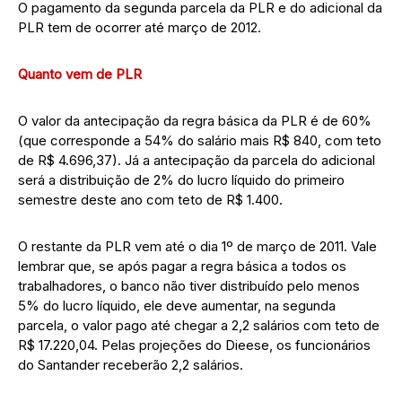
O pagamento da segunda parcela da PLR e do adicional da
PLR tem de ocorrer até março de 2012.
Quanto vem de PLR
O valor da antecipação da regra básica da PLR é de 60%
(que corresponde a 54% do salário mais R$ 840, com teto
de R$ 4.696,37). Já a antecipação da parcela do adicional
será a distribuição de 2% do lucro líquido do primeiro
semestre deste ano com teto de R$ 1.400.
O restante da PLR vem até o dia 1º de março de 2011. Vale
lembrar que, se após pagar a regra básica a todos os
trabalhadores, o banco não tiver distribuído pelo menos
5% do lucro líquido, ele deve aumentar, na segunda
parcela, o valor pago até chegar a 2,2 salários com teto de
R$ 17.220,04. Pelas projeções do Dieese, os funcionários
do Santander receberão 2,2 salários.