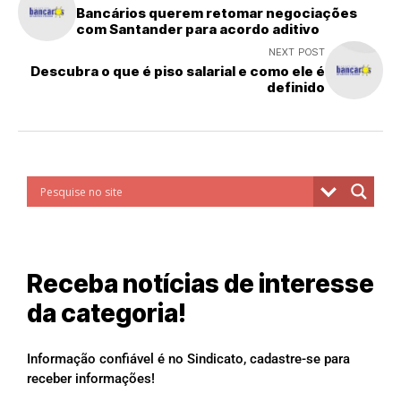
Bancários querem retomar negociações
com Santander para acordo aditivo
NEXT POST
Descubra o que é piso salarial e como ele é
definido
Receba notícias de interesse
da categoria!
Informação confiável é no Sindicato, cadastre-se para
receber informações!