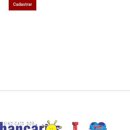
Cadastrar