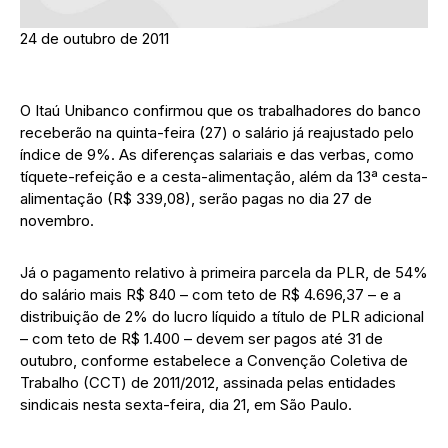
24 de outubro de 2011
O Itaú Unibanco confirmou que os trabalhadores do banco
receberão na quinta-feira (27) o salário já reajustado pelo
índice de 9%. As diferenças salariais e das verbas, como
tíquete-refeição e a cesta-alimentação, além da 13ª cesta-
alimentação (R$ 339,08), serão pagas no dia 27 de
novembro.
Já o pagamento relativo à primeira parcela da PLR, de 54%
do salário mais R$ 840 – com teto de R$ 4.696,37 – e a
distribuição de 2% do lucro líquido a título de PLR adicional
– com teto de R$ 1.400 – devem ser pagos até 31 de
outubro, conforme estabelece a Convenção Coletiva de
Trabalho (CCT) de 2011/2012, assinada pelas entidades
sindicais nesta sexta-feira, dia 21, em São Paulo.